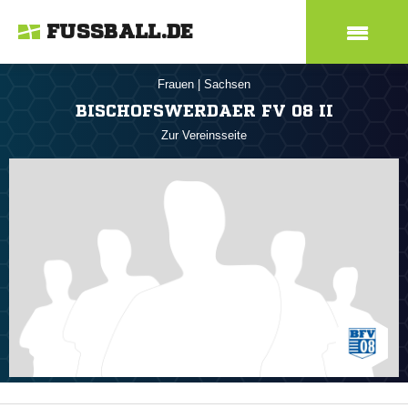
FUSSBALL.DE
Frauen
|
Sachsen
BISCHOFSWERDAER FV 08 II
Zur Vereinsseite