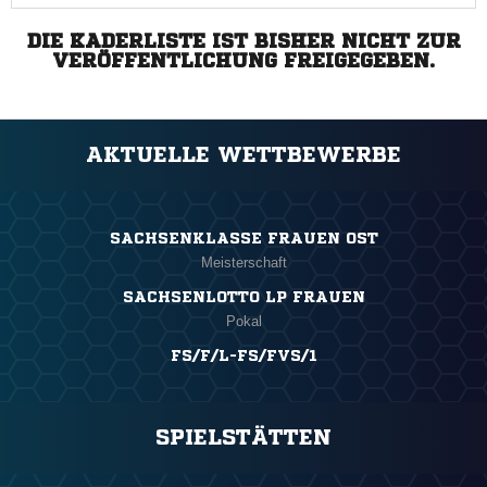
DIE KADERLISTE IST BISHER NICHT ZUR
VERÖFFENTLICHUNG FREIGEGEBEN.
AKTUELLE WETTBEWERBE
SACHSENKLASSE FRAUEN OST
Meisterschaft
SACHSENLOTTO LP FRAUEN
Pokal
FS/F/L-FS/FVS/1
SPIELSTÄTTEN