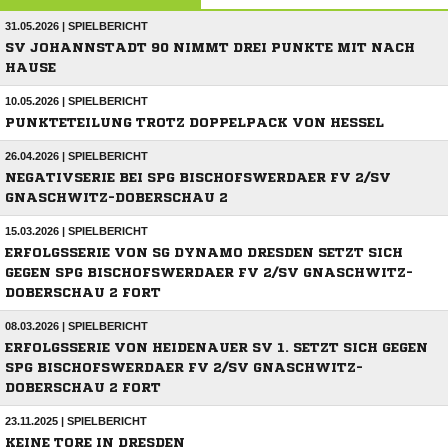
31.05.2026 | SPIELBERICHT
SV JOHANNSTADT 90 NIMMT DREI PUNKTE MIT NACH
HAUSE
10.05.2026 | SPIELBERICHT
PUNKTETEILUNG TROTZ DOPPELPACK VON HESSEL
26.04.2026 | SPIELBERICHT
NEGATIVSERIE BEI SPG BISCHOFSWERDAER FV 2/SV
GNASCHWITZ-DOBERSCHAU 2
15.03.2026 | SPIELBERICHT
ERFOLGSSERIE VON SG DYNAMO DRESDEN SETZT SICH
GEGEN SPG BISCHOFSWERDAER FV 2/SV GNASCHWITZ-
DOBERSCHAU 2 FORT
08.03.2026 | SPIELBERICHT
ERFOLGSSERIE VON HEIDENAUER SV 1. SETZT SICH GEGEN
SPG BISCHOFSWERDAER FV 2/SV GNASCHWITZ-
DOBERSCHAU 2 FORT
23.11.2025 | SPIELBERICHT
KEINE TORE IN DRESDEN