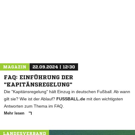
NACHRICHT SENDEN
* Pflichtfelder
MAGAZIN
22.09.2024 | 12:30
FAQ: EINFÜHRUNG DER
"KAPITÄNSREGELUNG"
Die "Kapitänsregelung" hält Einzug in deutschen Fußball. Ab wann
gilt sie? Wie ist der Ablauf?
FUSSBALL.de
mit den wichtigsten
Antworten zum Thema im FAQ.
Mehr lesen
LANDESVERBAND