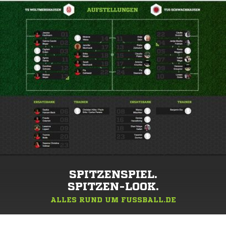
SPITZENSPIEL.
SPITZEN-LOOK.
ALLES RUND UM FUSSBALL.DE