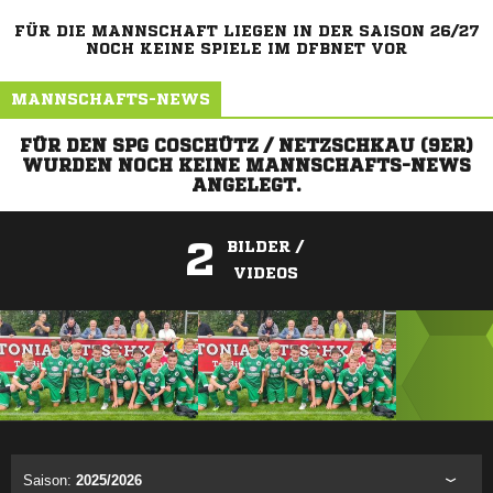
FÜR DIE MANNSCHAFT LIEGEN IN DER SAISON 26/27
NOCH KEINE SPIELE IM DFBNET VOR
MANNSCHAFTS-NEWS
FÜR DEN SPG COSCHÜTZ / NETZSCHKAU (9ER)
WURDEN NOCH KEINE MANNSCHAFTS-NEWS
ANGELEGT.
2
BILDER /
VIDEOS
ANZEIGE
Saison:
2025/2026