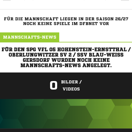
FÜR DIE MANNSCHAFT LIEGEN IN DER SAISON 26/27
NOCH KEINE SPIELE IM DFBNET VOR
MANNSCHAFTS-NEWS
FÜR DEN SPG VFL 05 HOHENSTEIN-ERNSTTHAL /
OBERLUNGWITZER SV 2 / SSV BLAU-WEISS G
ERSDORF WURDEN NOCH KEINE M
ANNSCHAFTS-NEWS ANGELEGT.
0
BILDER /
VIDEOS
ANZEIGE