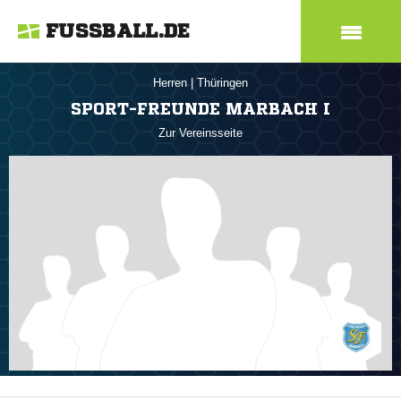
FUSSBALL.DE
Herren
|
Thüringen
SPORT-FREUNDE MARBACH I
Zur Vereinsseite