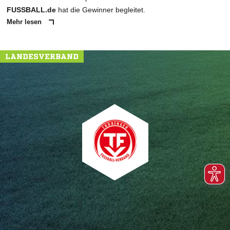
FUSSBALL.de
hat die Gewinner begleitet.
Mehr lesen
LANDESVERBAND