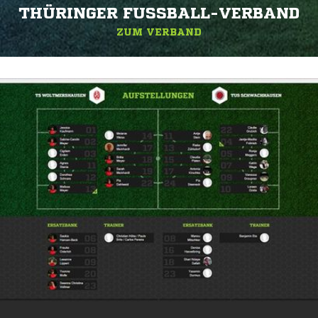
THÜRINGER FUSSBALL-VERBAND
ZUM VERBAND