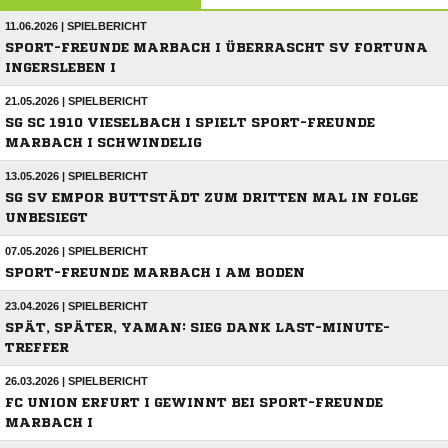
11.06.2026 | SPIELBERICHT
SPORT-FREUNDE MARBACH I ÜBERRASCHT SV FORTUNA
INGERSLEBEN I
21.05.2026 | SPIELBERICHT
SG SC 1910 VIESELBACH I SPIELT SPORT-FREUNDE
MARBACH I SCHWINDELIG
13.05.2026 | SPIELBERICHT
SG SV EMPOR BUTTSTÄDT ZUM DRITTEN MAL IN FOLGE
UNBESIEGT
07.05.2026 | SPIELBERICHT
SPORT-FREUNDE MARBACH I AM BODEN
23.04.2026 | SPIELBERICHT
SPÄT, SPÄTER, YAMAN: SIEG DANK LAST-MINUTE-
TREFFER
26.03.2026 | SPIELBERICHT
FC UNION ERFURT I GEWINNT BEI SPORT-FREUNDE
MARBACH I