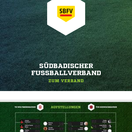
SÜDBADISCHER
FUSSBALLVERBAND
ZUM VERBAND