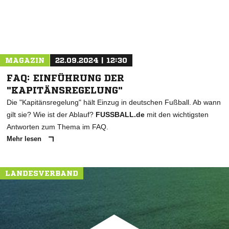
MAGAZIN
22.09.2024 | 12:30
FAQ: EINFÜHRUNG DER
"KAPITÄNSREGELUNG"
Die "Kapitänsregelung" hält Einzug in deutschen Fußball. Ab wann
gilt sie? Wie ist der Ablauf?
FUSSBALL.de
mit den wichtigsten
Antworten zum Thema im FAQ.
Mehr lesen
LANDESVERBAND