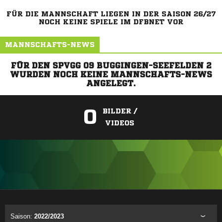
FÜR DIE MANNSCHAFT LIEGEN IN DER SAISON 26/27
NOCH KEINE SPIELE IM DFBNET VOR
MANNSCHAFTS-NEWS
FÜR DEN SPVGG 09 BUGGINGEN-SEEFELDEN 2
WURDEN NOCH KEINE MANNSCHAFTS-NEWS
ANGELEGT.
0
BILDER /
VIDEOS
ANZEIGE
Saison:
2022/2023