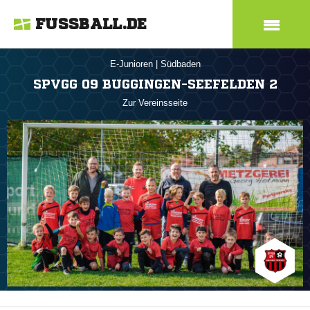
FUSSBALL.DE
E-Junioren
|
Südbaden
SPVGG 09 BUGGINGEN-SEEFELDEN 2
Zur Vereinsseite