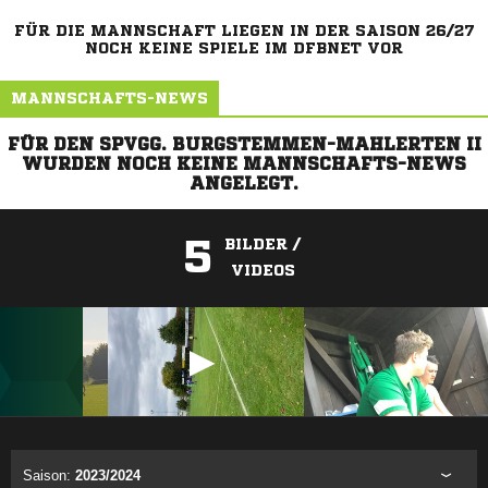
FÜR DIE MANNSCHAFT LIEGEN IN DER SAISON 26/27
NOCH KEINE SPIELE IM DFBNET VOR
MANNSCHAFTS-NEWS
FÜR DEN SPVGG. BURGSTEMMEN-MAHLERTEN II
WURDEN NOCH KEINE MANNSCHAFTS-NEWS
ANGELEGT.
5
BILDER /
VIDEOS
ANZEIGE
Saison:
2023/2024