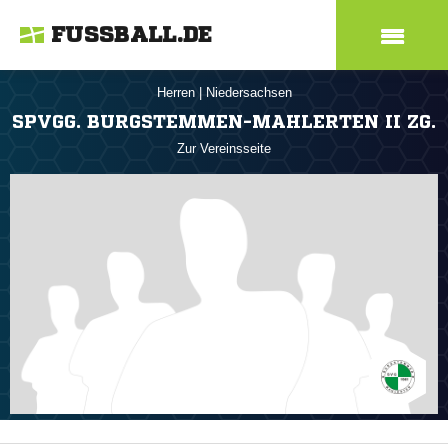
FUSSBALL.DE
Herren
|
Niedersachsen
SPVGG. BURGSTEMMEN-MAHLERTEN II ZG.
Zur Vereinsseite