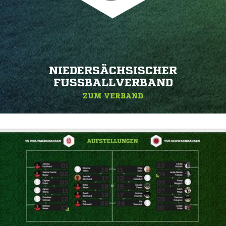
NIEDERSÄCHSISCHER
FUSSBALLVERBAND
ZUM VERBAND