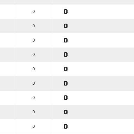
0
0
0
0
0
0
0
0
0
0
0
0
0
0
0
0
0
0