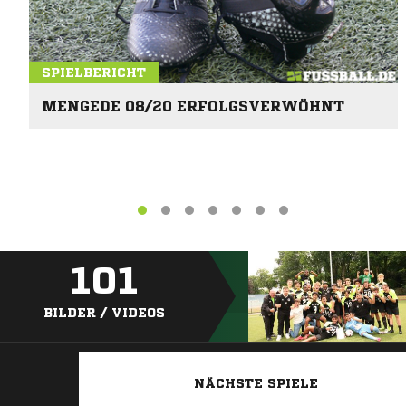
SPIELBERICHT
MENGEDE 08/20 ERFOLGSVERWÖHNT
101
BILDER / VIDEOS
NÄCHSTE SPIELE