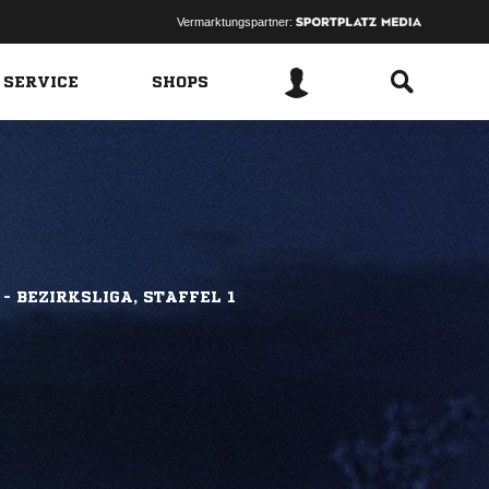
Vermarktungspartner:
 SERVICE
SHOPS
- BEZIRKSLIGA, STAFFEL 1