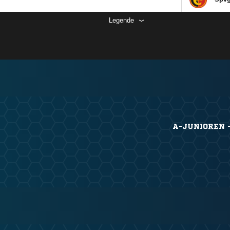
Legende
A-JUNIOREN -