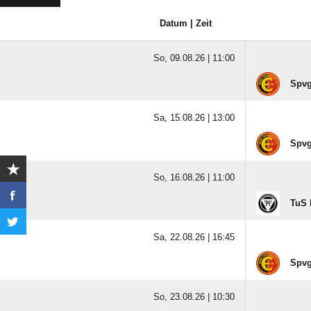
Datum | Zeit
So, 09.08.26 |
11:00
Spvg
Sa, 15.08.26 |
13:00
Spvg
So, 16.08.26 |
11:00
TuS 
Sa, 22.08.26 |
16:45
Spvg
So, 23.08.26 |
10:30