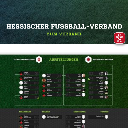
HESSISCHER FUSSBALL-VERBAND
ZUM VERBAND