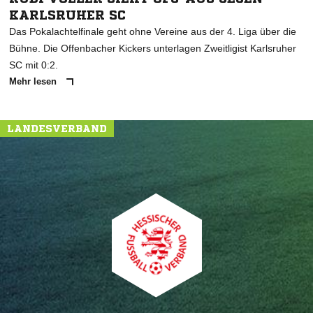
KARLSRUHER SC
Das Pokalachtelfinale geht ohne Vereine aus der 4. Liga über die
Bühne. Die Offenbacher Kickers unterlagen Zweitligist Karlsruher
SC mit 0:2.
Mehr lesen
LANDESVERBAND