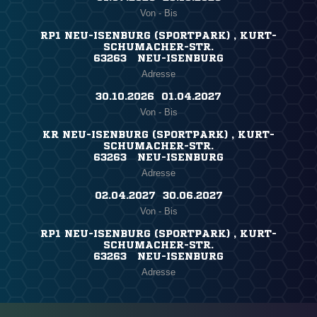
Von - Bis
RP1 NEU-ISENBURG (SPORTPARK) , KURT-
SCHUMACHER-STR.
63263 NEU-ISENBURG
Adresse
30.10.2026 ​ 01.04.2027
Von - Bis
KR NEU-ISENBURG (SPORTPARK) , KURT-
SCHUMACHER-STR.
63263 NEU-ISENBURG
Adresse
02.04.2027 ​ 30.06.2027
Von - Bis
RP1 NEU-ISENBURG (SPORTPARK) , KURT-
SCHUMACHER-STR.
63263 NEU-ISENBURG
Adresse