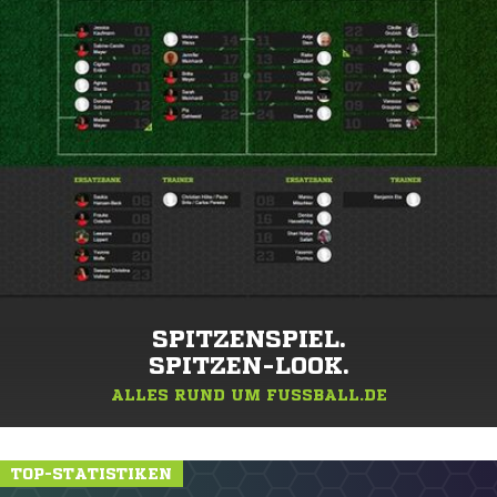
SPITZENSPIEL.
SPITZEN-LOOK.
ALLES RUND UM FUSSBALL.DE
TOP-STATISTIKEN