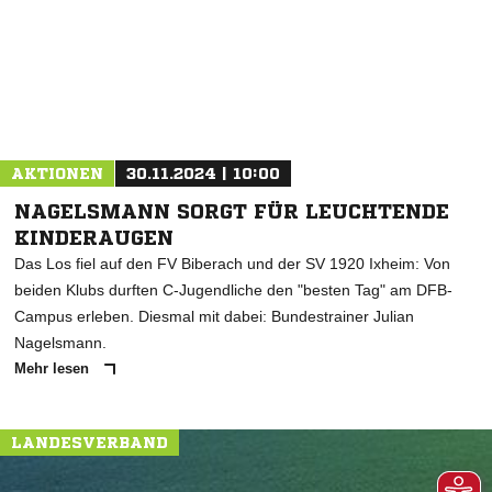
* Pflichtfelder
AKTIONEN
30.11.2024 | 10:00
NAGELSMANN SORGT FÜR LEUCHTENDE
KINDERAUGEN
Das Los fiel auf den FV Biberach und der SV 1920 Ixheim: Von
beiden Klubs durften C-Jugendliche den "besten Tag" am DFB-
Campus erleben. Diesmal mit dabei: Bundestrainer Julian
Nagelsmann.
Mehr lesen
LANDESVERBAND