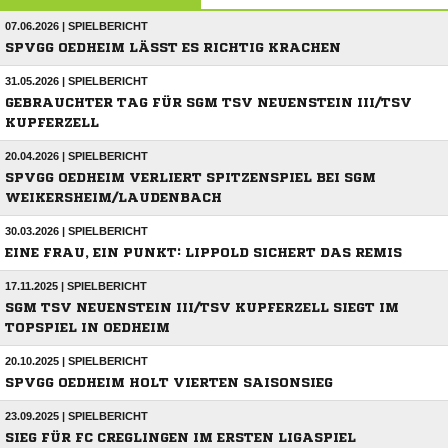
07.06.2026 | SPIELBERICHT
SPVGG OEDHEIM LÄSST ES RICHTIG KRACHEN
31.05.2026 | SPIELBERICHT
GEBRAUCHTER TAG FÜR SGM TSV NEUENSTEIN III/TSV
KUPFERZELL
20.04.2026 | SPIELBERICHT
SPVGG OEDHEIM VERLIERT SPITZENSPIEL BEI SGM
WEIKERSHEIM/LAUDENBACH
30.03.2026 | SPIELBERICHT
EINE FRAU, EIN PUNKT: LIPPOLD SICHERT DAS REMIS
17.11.2025 | SPIELBERICHT
SGM TSV NEUENSTEIN III/TSV KUPFERZELL SIEGT IM
TOPSPIEL IN OEDHEIM
20.10.2025 | SPIELBERICHT
SPVGG OEDHEIM HOLT VIERTEN SAISONSIEG
23.09.2025 | SPIELBERICHT
SIEG FÜR FC CREGLINGEN IM ERSTEN LIGASPIEL