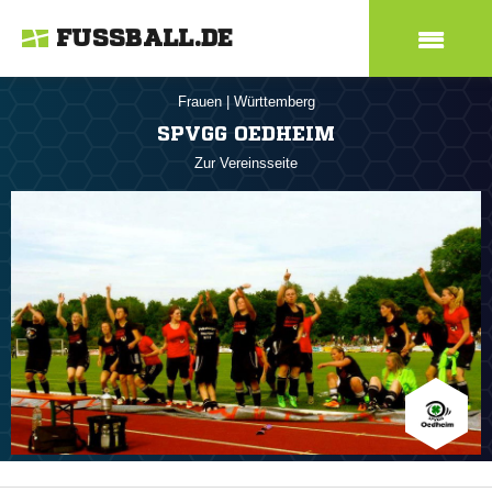
FUSSBALL.DE
Frauen
|
Württemberg
SPVGG OEDHEIM
Zur Vereinsseite