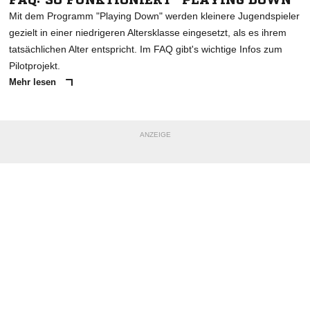
Mit dem Programm "Playing Down" werden kleinere Jugendspieler
gezielt in einer niedrigeren Altersklasse eingesetzt, als es ihrem
tatsächlichen Alter entspricht. Im FAQ gibt's wichtige Infos zum
Pilotprojekt.
Mehr lesen
ANZEIGE
NACHRICHT SENDEN