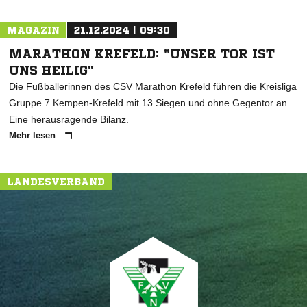
MAGAZIN
21.12.2024 | 09:30
MARATHON KREFELD: "UNSER TOR IST
UNS HEILIG"
Die Fußballerinnen des CSV Marathon Krefeld führen die Kreisliga
Gruppe 7 Kempen-Krefeld mit 13 Siegen und ohne Gegentor an.
Eine herausragende Bilanz.
Mehr lesen
LANDESVERBAND