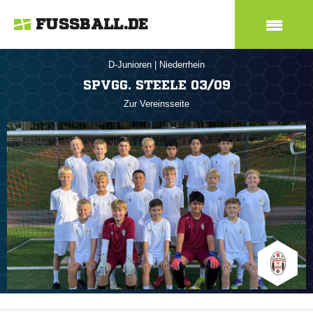
FUSSBALL.DE
D-Junioren
|
Niederrhein
SPVGG. STEELE 03/09
Zur Vereinsseite