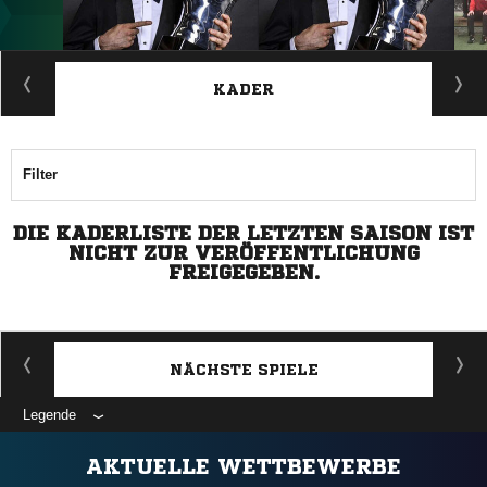
ANZEIGE
KADER
Filter
DIE KADERLISTE DER LETZTEN SAISON IST
NICHT ZUR VERÖFFENTLICHUNG
FREIGEGEBEN.
NÄCHSTE SPIELE
Legende
ANZEIGE
AKTUELLE WETTBEWERBE