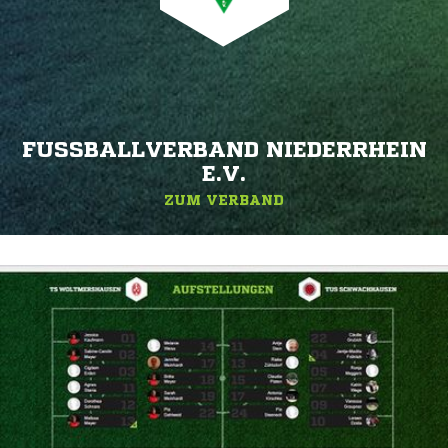
FUSSBALLVERBAND NIEDERRHEIN E
.V.
ZUM VERBAND