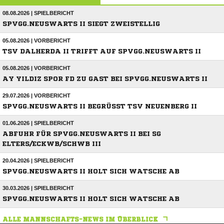
08.08.2026 | SPIELBERICHT
SPVGG.NEUSWARTS II SIEGT ZWEISTELLIG
05.08.2026 | VORBERICHT
TSV DALHERDA II TRIFFT AUF SPVGG.NEUSWARTS II
05.08.2026 | VORBERICHT
AY YILDIZ SPOR FD ZU GAST BEI SPVGG.NEUSWARTS II
29.07.2026 | VORBERICHT
SPVGG.NEUSWARTS II BEGRÜSST TSV NEUENBERG II
01.06.2026 | SPIELBERICHT
ABFUHR FÜR SPVGG.NEUSWARTS II BEI SG
ELTERS/ECKWB/SCHWB III
20.04.2026 | SPIELBERICHT
SPVGG.NEUSWARTS II HOLT SICH WATSCHE AB
30.03.2026 | SPIELBERICHT
SPVGG.NEUSWARTS II HOLT SICH WATSCHE AB
ALLE MANNSCHAFTS-NEWS IM ÜBERBLICK