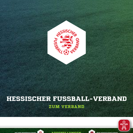
HESSISCHER FUSSBALL-VERBAND
ZUM VERBAND