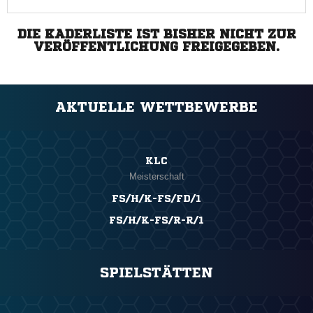
DIE KADERLISTE IST BISHER NICHT ZUR
VERÖFFENTLICHUNG FREIGEGEBEN.
AKTUELLE WETTBEWERBE
KLC
Meisterschaft
FS/H/K-FS/FD/1
FS/H/K-FS/R-R/1
SPIELSTÄTTEN