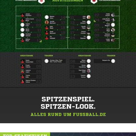
SPITZENSPIEL.
SPITZEN-LOOK.
ALLES RUND UM FUSSBALL.DE