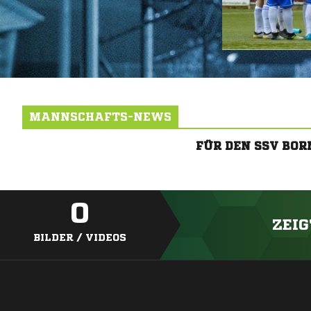
MANNSCHAFTS-NEWS
FÜR DEN SSV BO
0
ZEIG
BILDER / VIDEOS