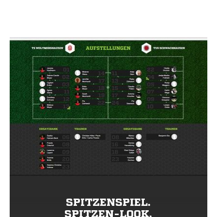
SPITZENSPIEL.
SPITZEN-LOOK.