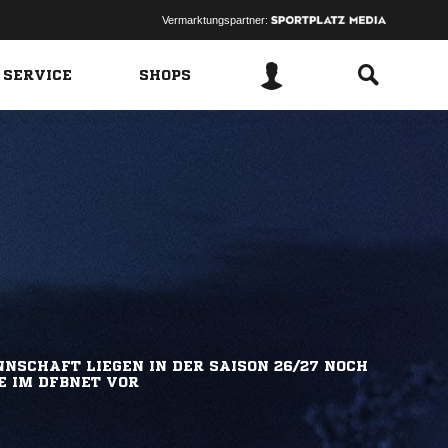
Vermarktungspartner:
 SERVICE
SHOPS
NSCHAFT LIEGEN IN DER SAISON 26/27 NOCH
E IM DFBNET VOR