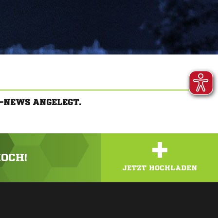
-NEWS ANGELEGT.
+
HOCH!
JETZT HOCHLADEN