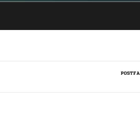
POSTFA