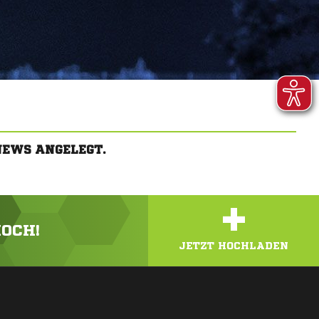
NEWS ANGELEGT.
+
HOCH!
JETZT HOCHLADEN