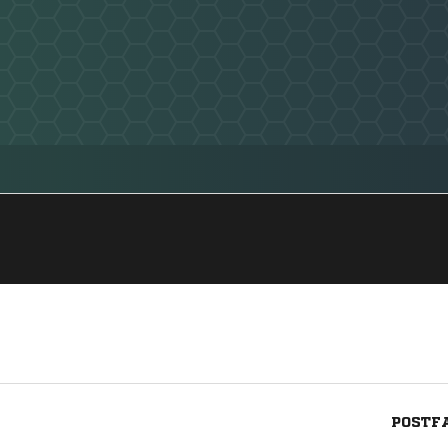
POSTFA