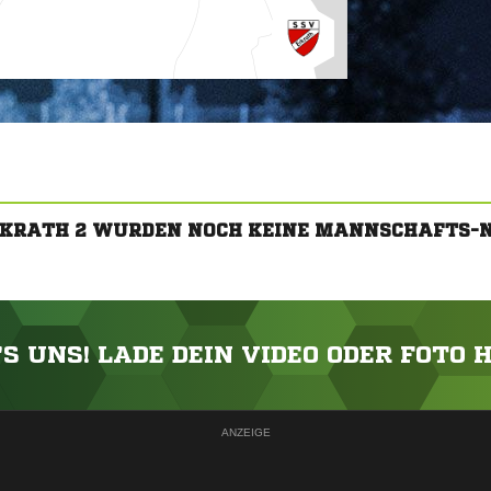
RKRATH 2 WURDEN NOCH KEINE MANNSCHAFTS-
'S UNS! LADE DEIN VIDEO ODER FOTO 
ANZEIGE