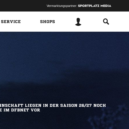
Vermarktungspartner:
 SERVICE
SHOPS
NSCHAFT LIEGEN IN DER SAISON 26/27 NOCH
E IM DFBNET VOR