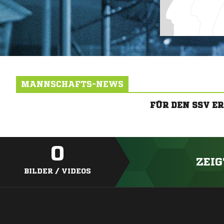
MANNSCHAFTS-NEWS
FÜR DEN SSV E
0
ZEIG
BILDER / VIDEOS