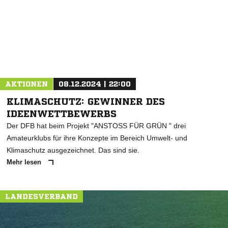
* Pflichtfelder
AKTIONEN
08.12.2024 | 22:00
KLIMASCHUTZ: GEWINNER DES
IDEENWETTBEWERBS
Der DFB hat beim Projekt "ANSTOSS FÜR GRÜN " drei
Amateurklubs für ihre Konzepte im Bereich Umwelt- und
Klimaschutz ausgezeichnet. Das sind sie.
Mehr lesen
LANDESVERBAND