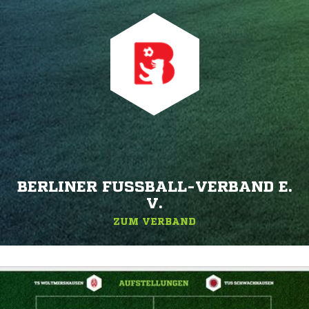
BERLINER FUSSBALL-VERBAND E. V
.
ZUM VERBAND