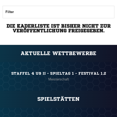
Filter
DIE KADERLISTE IST BISHER NICHT ZUR
VERÖFFENTLICHUNG FREIGEGEBEN.
AKTUELLE WETTBEWERBE
STAFFEL 4 U9 II - SPIELTAG 1 - FESTIVAL 1.2
Meisterschaft
SPIELSTÄTTEN