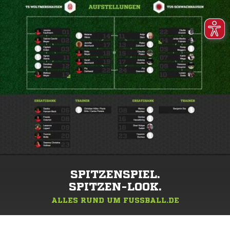
SPITZENSPIEL.
SPITZEN-LOOK.
ALLES RUND UM FUSSBALL.DE