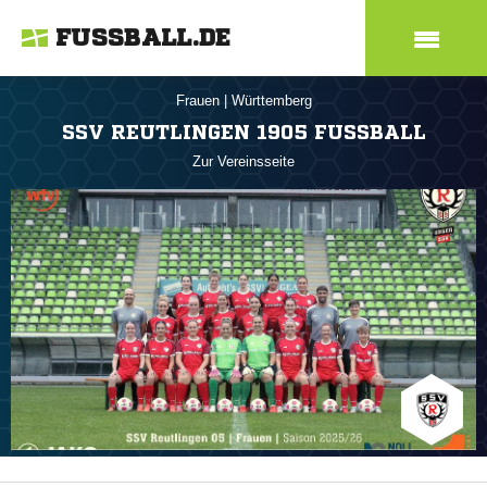
FUSSBALL.DE
Frauen
|
Württemberg
SSV REUTLINGEN 1905 FUSSBALL
Zur Vereinsseite