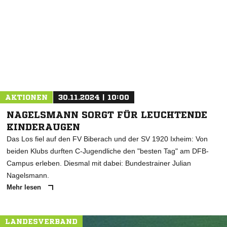
NACHRICHT SENDEN
* Pflichtfelder
AKTIONEN
30.11.2024 | 10:00
NAGELSMANN SORGT FÜR LEUCHTENDE
KINDERAUGEN
Das Los fiel auf den FV Biberach und der SV 1920 Ixheim: Von
beiden Klubs durften C-Jugendliche den "besten Tag" am DFB-
Campus erleben. Diesmal mit dabei: Bundestrainer Julian
Nagelsmann.
Mehr lesen
LANDESVERBAND