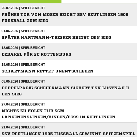
26.07.2026 | SPIELBERICHT
FRÜHES TOR VON MOSER REICHT SSV REUTLINGEN 1905
FUSSBALL ZUM SIEG
01.06.2026 | SPIELBERICHT
SPÄTER HARTMANN-TREFFER BRINGT DEN SIEG
18.05.2026 | SPIELBERICHT
DEBAKEL FÜR FC ROTTENBURG
18.05.2026 | SPIELBERICHT
SCHARTMANN RETTET UNENTSCHIEDEN
05.05.2026 | SPIELBERICHT
DOPPELPACK: SCHEUERMANN SICHERT TSV LUSTNAU II
DEN SIEG
27.04.2026 | SPIELBERICHT
NICHTS ZU HOLEN FÜR SGM
LANGENENSLINGEN/BINGEN/FC99 IN REUTLINGEN
21.04.2026 | SPIELBERICHT
SSV REUTLINGEN 1905 FUSSBALL GEWINNT SPITZENSPIEL I