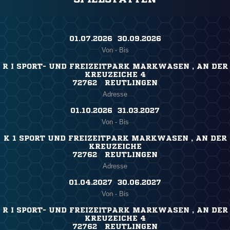
01.07.2026 ​ 30.09.2026
Von - Bis
R I SPORT- UND FREIZEITPARK MARKWASEN , AN DER
KREUZEICHE 4
72762 REUTLINGEN
Adresse
01.10.2026 ​ 31.03.2027
Von - Bis
K 1 SPORT UND FREIZEITPARK MARKWASEN , AN DER
KREUZEICHE
72762 REUTLINGEN
Adresse
01.04.2027 ​ 30.06.2027
Von - Bis
R I SPORT- UND FREIZEITPARK MARKWASEN , AN DER
KREUZEICHE 4
72762 REUTLINGEN