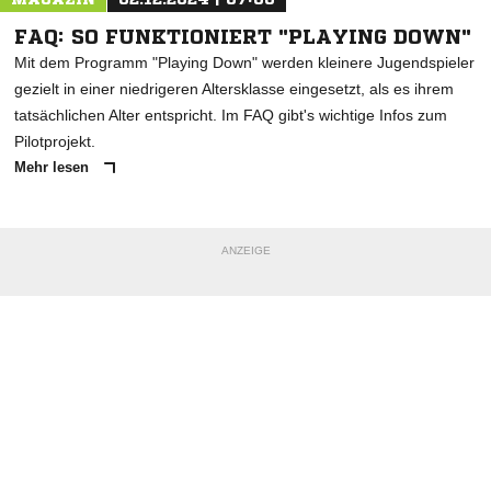
FAQ: SO FUNKTIONIERT "PLAYING DOWN"
Mit dem Programm "Playing Down" werden kleinere Jugendspieler
gezielt in einer niedrigeren Altersklasse eingesetzt, als es ihrem
tatsächlichen Alter entspricht. Im FAQ gibt's wichtige Infos zum
Pilotprojekt.
Mehr lesen
ANZEIGE