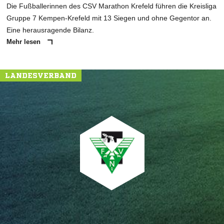
Die Fußballerinnen des CSV Marathon Krefeld führen die Kreisliga
Gruppe 7 Kempen-Krefeld mit 13 Siegen und ohne Gegentor an.
Eine herausragende Bilanz.
Mehr lesen
LANDESVERBAND