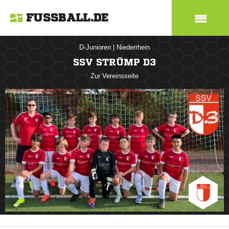
FUSSBALL.DE
D-Junioren
|
Niederrhein
SSV STRÜMP D3
Zur Vereinsseite