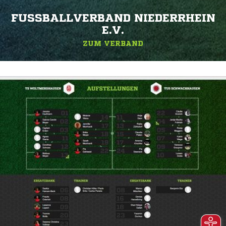
FUSSBALLVERBAND NIEDERRHEIN E
.V.
ZUM VERBAND