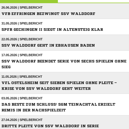
26.06.2026 | SPIELBERICHT
VFB EFFRINGEN BEZWINGT SSV WALDDORF
31.05.2026 | SPIELBERICHT
SPFR GECHINGEN II SIEGT IN ALTENSTEIG KLAR
22.05.2026 | SPIELBERICHT
SSV WALDDORF GEHT IN EBHAUSEN BADEN
17.05.2026 | SPIELBERICHT
SSV WALDDORF BEENDET SERIE VON SECHS SPIELEN OHNE
SIEG
11.05.2026 | SPIELBERICHT
VFL OSTELSHEIM SEIT SIEBEN SPIELEN OHNE PLEITE –
KRISE VON SSV WALDDORF GEHT WEITER
03.05.2026 | SPIELBERICHT
DAS BESTE ZUM SCHLUSS: SGM TEINACHTAL ERZIELT
REMIS IN DER NACHSPIELZEIT
27.04.2026 | SPIELBERICHT
DRITTE PLEITE VON SSV WALDDORF IN SERIE