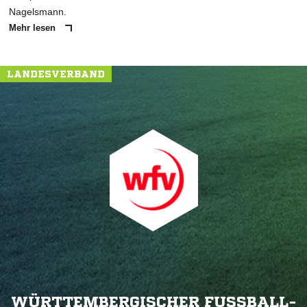
Nagelsmann.
Mehr lesen
LANDESVERBAND
WÜRTTEMBERGISCHER FUSSBALL-V