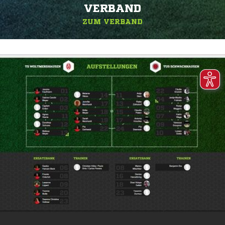
ERBAND
ZUM VERBAND