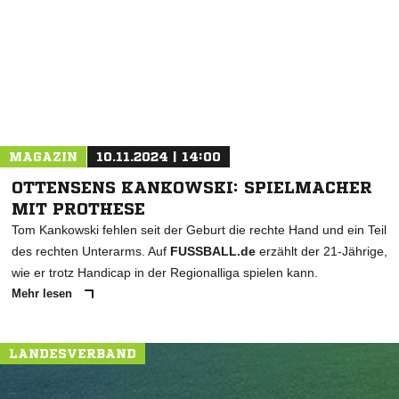
* Pflichtfelder
MAGAZIN
10.11.2024 | 14:00
OTTENSENS KANKOWSKI: SPIELMACHER
MIT PROTHESE
Tom Kankowski fehlen seit der Geburt die rechte Hand und ein Teil
des rechten Unterarms. Auf
FUSSBALL.de
erzählt der 21-Jährige,
wie er trotz Handicap in der Regionalliga spielen kann.
Mehr lesen
LANDESVERBAND