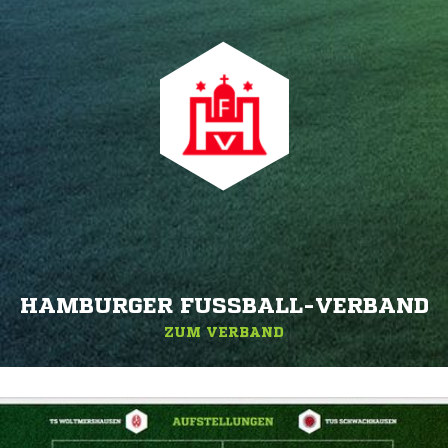
HAMBURGER FUSSBALL-VERBAND
ZUM VERBAND