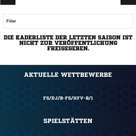
Filter
DIE KADERLISTE DER LETZTEN SAISON IST
NICHT ZUR VERÖFFENTLICHUNG
FREIGEGEBEN.
AKTUELLE WETTBEWERBE
FS/DJ/B-FS/HFV-B/1
SPIELSTÄTTEN