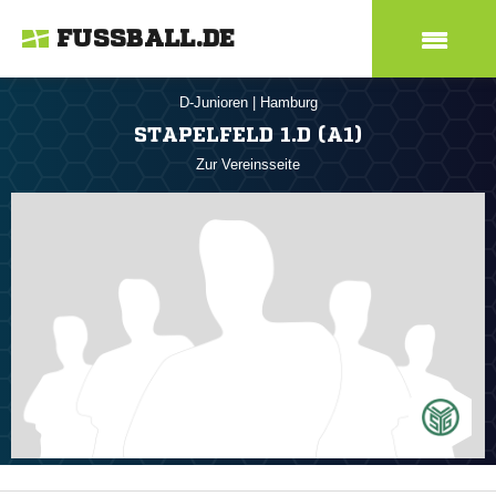
FUSSBALL.DE
D-Junioren
|
Hamburg
STAPELFELD 1.D (A1)
Zur Vereinsseite