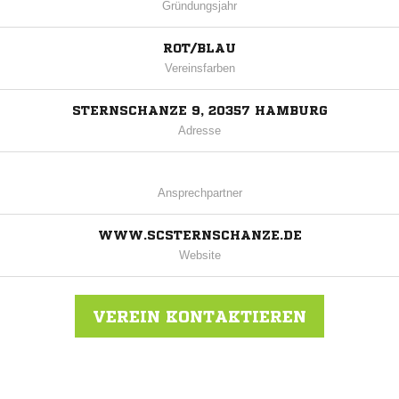
Gründungsjahr
ROT/BLAU
Vereinsfarben
STERNSCHANZE 9, 20357 HAMBURG
Adresse
Ansprechpartner
WWW.SCSTERNSCHANZE.DE
Website
VEREIN KONTAKTIEREN
Nachricht an Sternschanze