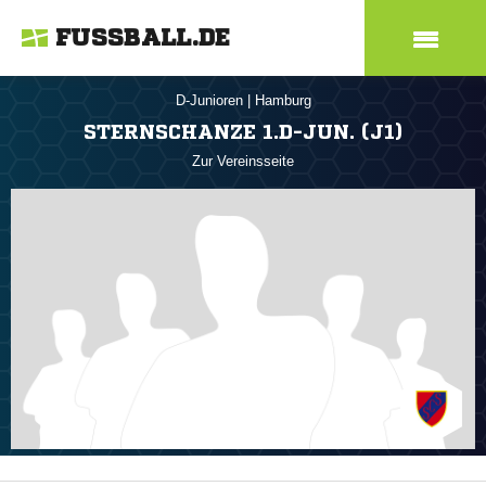
FUSSBALL.DE
D-Junioren
|
Hamburg
STERNSCHANZE 1.D-JUN. (J1)
Zur Vereinsseite