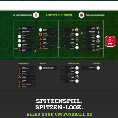
SPITZENSPIEL.
SPITZEN-LOOK.
ALLES RUND UM FUSSBALL.DE