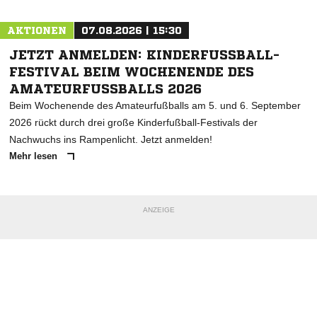
AKTIONEN
07.08.2026 | 15:30
JETZT ANMELDEN: KINDERFUSSBALL-F
ESTIVAL BEIM WOCHENENDE DES A
MATEURFUSSBALLS 2026
Beim Wochenende des Amateurfußballs am 5. und 6. September
2026 rückt durch drei große Kinderfußball-Festivals der
Nachwuchs ins Rampenlicht. Jetzt anmelden!
Mehr lesen
ANZEIGE