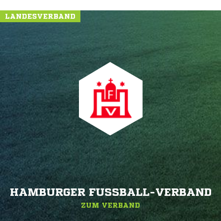
LANDESVERBAND
HAMBURGER FUSSBALL-VERBAND
ZUM VERBAND