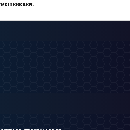
FREIGEGEBEN.