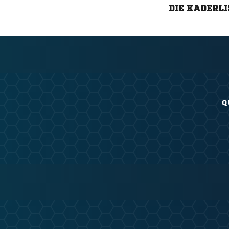
DIE KADERLI
Q