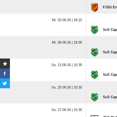
FJSG Erw
Mi, 02.09.26 |
18:15
SuS Capp
Mi, 09.09.26 |
18:00
SuS Capp
So, 13.09.26 |
10:30
SuS Capp
So, 20.09.26 |
10:30
SuS Capp
So, 27.09.26 |
10:30