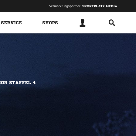
Vermarktungspartner:
 SERVICE
SHOPS
ION STAFFEL 4