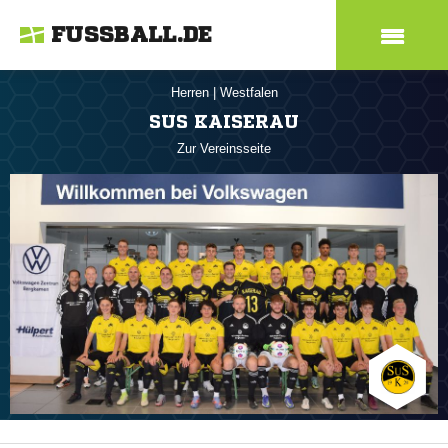
FUSSBALL.DE
Herren
|
Westfalen
SUS KAISERAU
Zur Vereinsseite