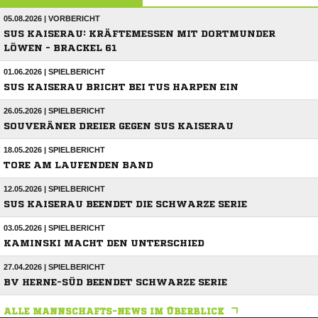
05.08.2026 | VORBERICHT
SUS KAISERAU: KRÄFTEMESSEN MIT DORTMUNDER
LÖWEN - BRACKEL 61
01.06.2026 | SPIELBERICHT
SUS KAISERAU BRICHT BEI TUS HARPEN EIN
26.05.2026 | SPIELBERICHT
SOUVERÄNER DREIER GEGEN SUS KAISERAU
18.05.2026 | SPIELBERICHT
TORE AM LAUFENDEN BAND
12.05.2026 | SPIELBERICHT
SUS KAISERAU BEENDET DIE SCHWARZE SERIE
03.05.2026 | SPIELBERICHT
KAMINSKI MACHT DEN UNTERSCHIED
27.04.2026 | SPIELBERICHT
BV HERNE-SÜD BEENDET SCHWARZE SERIE
ALLE MANNSCHAFTS-NEWS IM ÜBERBLICK