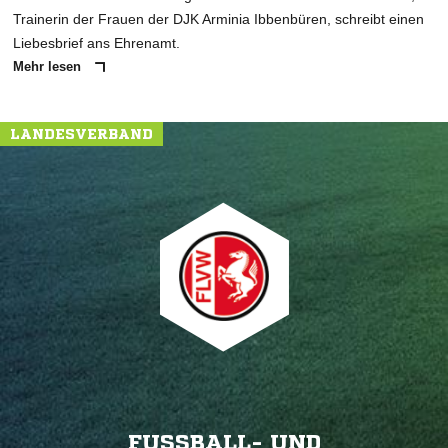
Trainerin der Frauen der DJK Arminia Ibbenbüren, schreibt einen
Liebesbrief ans Ehrenamt.
Mehr lesen
LANDESVERBAND
FUSSBALL- UND L