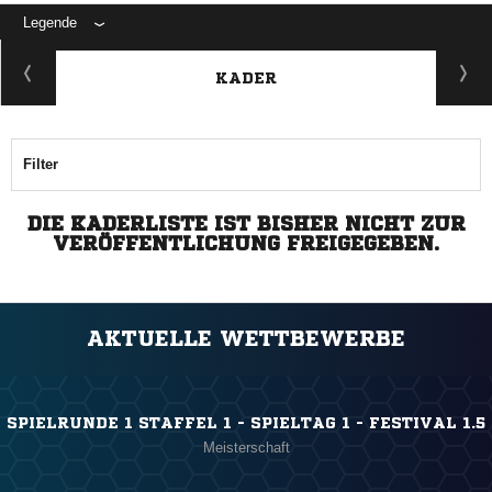
Legende
KADER
Filter
DIE KADERLISTE IST BISHER NICHT ZUR
VERÖFFENTLICHUNG FREIGEGEBEN.
AKTUELLE WETTBEWERBE
SPIELRUNDE 1 STAFFEL 1 - SPIELTAG 1 - FESTIVAL 1.5
Meisterschaft