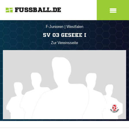
FUSSBALL.DE
F-Junioren
|
Westfalen
SV 03 GESEKE I
Zur Vereinsseite