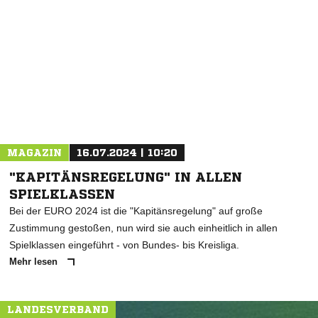
NACHRICHT SENDEN
* Pflichtfelder
MAGAZIN
16.07.2024 | 10:20
"KAPITÄNSREGELUNG" IN ALLEN
SPIELKLASSEN
Bei der EURO 2024 ist die "Kapitänsregelung" auf große
Zustimmung gestoßen, nun wird sie auch einheitlich in allen
Spielklassen eingeführt - von Bundes- bis Kreisliga.
Mehr lesen
LANDESVERBAND