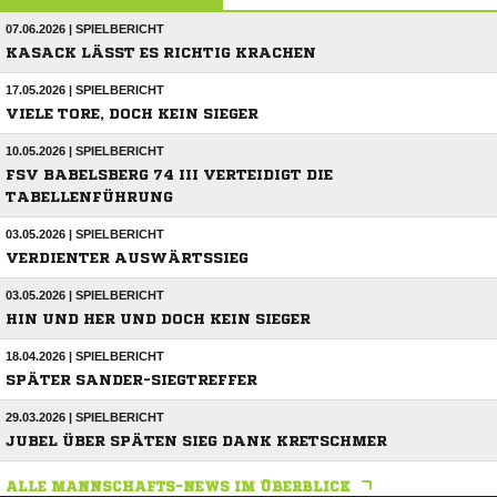
07.06.2026 | SPIELBERICHT
KASACK LÄSST ES RICHTIG KRACHEN
17.05.2026 | SPIELBERICHT
VIELE TORE, DOCH KEIN SIEGER
10.05.2026 | SPIELBERICHT
FSV BABELSBERG 74 III VERTEIDIGT DIE
TABELLENFÜHRUNG
03.05.2026 | SPIELBERICHT
VERDIENTER AUSWÄRTSSIEG
03.05.2026 | SPIELBERICHT
HIN UND HER UND DOCH KEIN SIEGER
18.04.2026 | SPIELBERICHT
SPÄTER SANDER-SIEGTREFFER
29.03.2026 | SPIELBERICHT
JUBEL ÜBER SPÄTEN SIEG DANK KRETSCHMER
ALLE MANNSCHAFTS-NEWS IM ÜBERBLICK