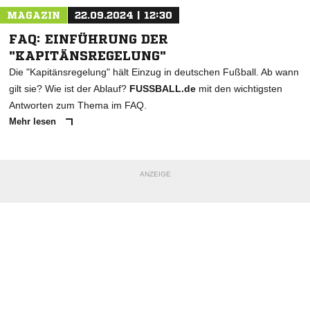
MAGAZIN
22.09.2024 | 12:30
FAQ: EINFÜHRUNG DER
"KAPITÄNSREGELUNG"
Die "Kapitänsregelung" hält Einzug in deutschen Fußball. Ab wann
gilt sie? Wie ist der Ablauf?
FUSSBALL.de
mit den wichtigsten
Antworten zum Thema im FAQ.
Mehr lesen
ANZEIGE