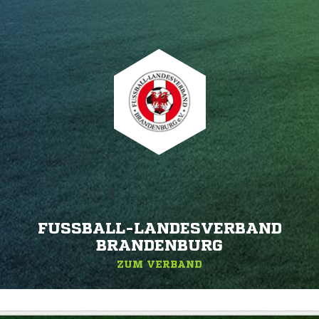
FUSSBALL-LANDESVERBAND B
RANDENBURG
ZUM VERBAND