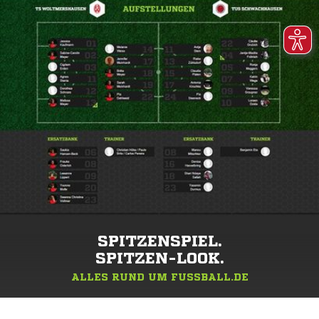
SPITZENSPIEL.
SPITZEN-LOOK.
ALLES RUND UM FUSSBALL.DE