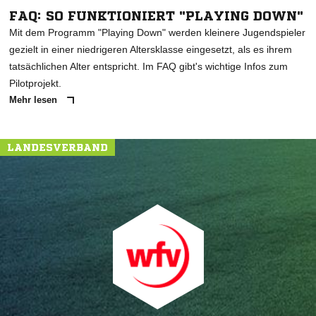
FAQ: SO FUNKTIONIERT "PLAYING DOWN"
Mit dem Programm "Playing Down" werden kleinere Jugendspieler
gezielt in einer niedrigeren Altersklasse eingesetzt, als es ihrem
tatsächlichen Alter entspricht. Im FAQ gibt's wichtige Infos zum
Pilotprojekt.
Mehr lesen
LANDESVERBAND