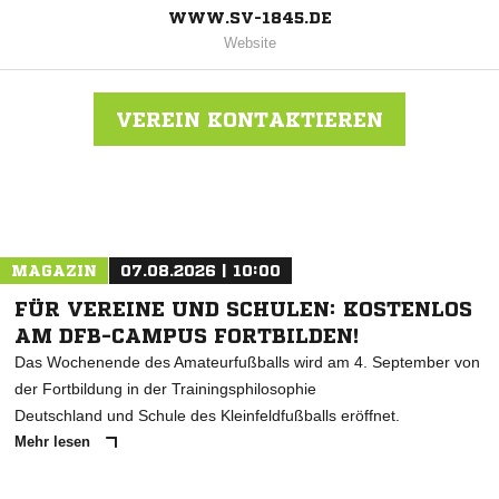
WWW.SV-1845.DE
Website
VEREIN KONTAKTIEREN
Nachricht an SV 1845 Esslingen
MAGAZIN
07.08.2026 | 10:00
FÜR VEREINE UND SCHULEN: KOSTENLOS
AM DFB-CAMPUS FORTBILDEN!
Das Wochenende des Amateurfußballs wird am 4. September von
der Fortbildung in der Trainingsphilosophie
Deutschland und Schule des Kleinfeldfußballs eröffnet.
Mehr lesen