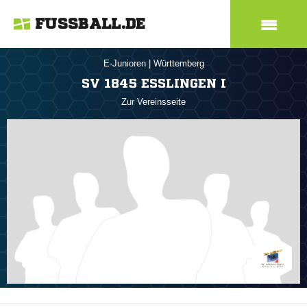
FUSSBALL.DE
E-Junioren
|
Württemberg
SV 1845 ESSLINGEN I
Zur Vereinsseite