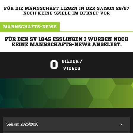
FÜR DIE MANNSCHAFT LIEGEN IN DER SAISON 26/27
NOCH KEINE SPIELE IM DFBNET VOR
MANNSCHAFTS-NEWS
FÜR DEN SV 1845 ESSLINGEN I WURDEN NOCH
KEINE MANNSCHAFTS-NEWS ANGELEGT.
0
BILDER /
VIDEOS
ANZEIGE
Saison:
2025/2026