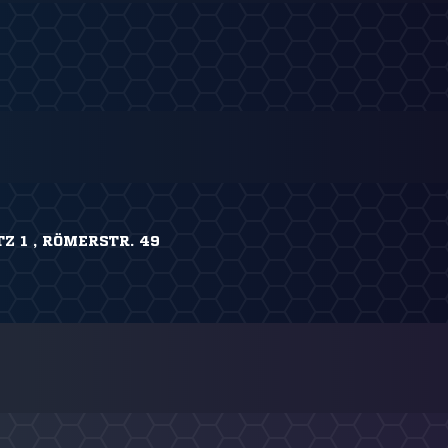
 1 , RÖMERSTR. 49