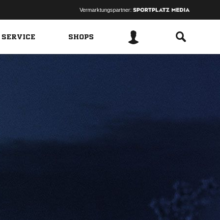
Vermarktungspartner:
 SERVICE
SHOPS