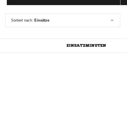
Sortiert nach:
Einsätze
EINSATZMINUTEN