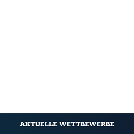
ANZEIGE
AKTUELLE WETTBEWERBE