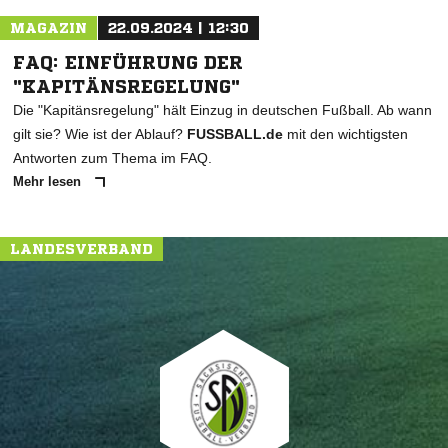
MAGAZIN
22.09.2024 | 12:30
FAQ: EINFÜHRUNG DER
"KAPITÄNSREGELUNG"
Die "Kapitänsregelung" hält Einzug in deutschen Fußball. Ab wann
gilt sie? Wie ist der Ablauf?
FUSSBALL.de
mit den wichtigsten
Antworten zum Thema im FAQ.
Mehr lesen
LANDESVERBAND