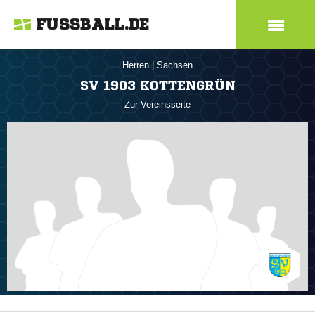
FUSSBALL.DE
Herren
|
Sachsen
SV 1903 KOTTENGRÜN
Zur Vereinsseite