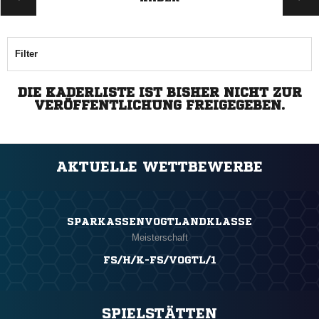
Filter
DIE KADERLISTE IST BISHER NICHT ZUR
VERÖFFENTLICHUNG FREIGEGEBEN.
AKTUELLE WETTBEWERBE
SPARKASSENVOGTLANDKLASSE
Meisterschaft
FS/H/K-FS/VOGTL/1
SPIELSTÄTTEN