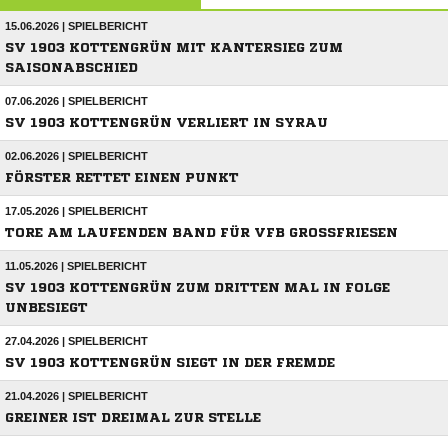
15.06.2026 | SPIELBERICHT
SV 1903 KOTTENGRÜN MIT KANTERSIEG ZUM
SAISONABSCHIED
07.06.2026 | SPIELBERICHT
SV 1903 KOTTENGRÜN VERLIERT IN SYRAU
02.06.2026 | SPIELBERICHT
FÖRSTER RETTET EINEN PUNKT
17.05.2026 | SPIELBERICHT
TORE AM LAUFENDEN BAND FÜR VFB GROSSFRIESEN
11.05.2026 | SPIELBERICHT
SV 1903 KOTTENGRÜN ZUM DRITTEN MAL IN FOLGE
UNBESIEGT
27.04.2026 | SPIELBERICHT
SV 1903 KOTTENGRÜN SIEGT IN DER FREMDE
21.04.2026 | SPIELBERICHT
GREINER IST DREIMAL ZUR STELLE