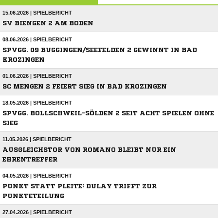
15.06.2026 | SPIELBERICHT
SV BIENGEN 2 AM BODEN
08.06.2026 | SPIELBERICHT
SPVGG. 09 BUGGINGEN/SEEFELDEN 2 GEWINNT IN BAD
KROZINGEN
01.06.2026 | SPIELBERICHT
SC MENGEN 2 FEIERT SIEG IN BAD KROZINGEN
18.05.2026 | SPIELBERICHT
SPVGG. BOLLSCHWEIL-SÖLDEN 2 SEIT ACHT SPIELEN OHNE
SIEG
11.05.2026 | SPIELBERICHT
AUSGLEICHSTOR VON ROMANO BLEIBT NUR EIN
EHRENTREFFER
04.05.2026 | SPIELBERICHT
PUNKT STATT PLEITE: DULAY TRIFFT ZUR
PUNKTETEILUNG
27.04.2026 | SPIELBERICHT