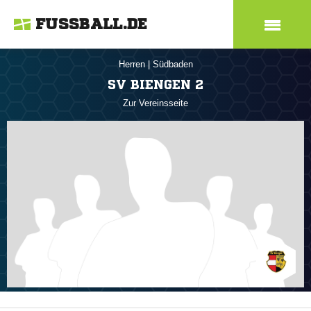
FUSSBALL.DE
Herren
|
Südbaden
SV BIENGEN 2
Zur Vereinsseite