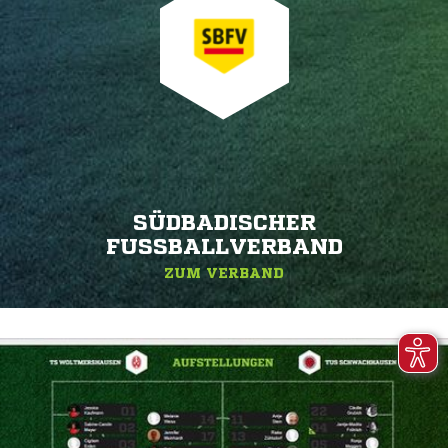
SÜDBADISCHER
FUSSBALLVERBAND
ZUM VERBAND