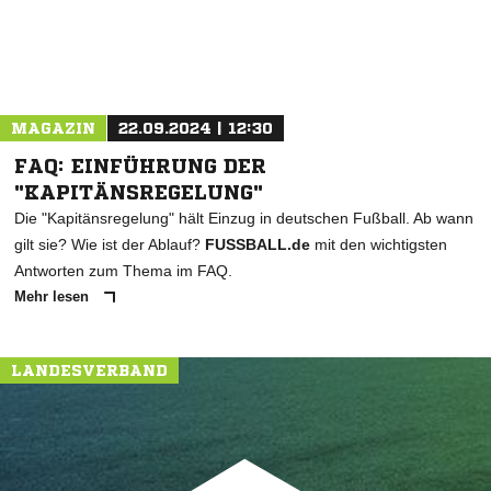
MAGAZIN
22.09.2024 | 12:30
FAQ: EINFÜHRUNG DER
"KAPITÄNSREGELUNG"
Die "Kapitänsregelung" hält Einzug in deutschen Fußball. Ab wann
gilt sie? Wie ist der Ablauf?
FUSSBALL.de
mit den wichtigsten
Antworten zum Thema im FAQ.
Mehr lesen
LANDESVERBAND