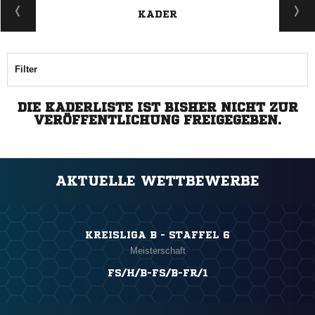
KADER
Filter
DIE KADERLISTE IST BISHER NICHT ZUR
VERÖFFENTLICHUNG FREIGEGEBEN.
AKTUELLE WETTBEWERBE
KREISLIGA B - STAFFEL 6
Meisterschaft
FS/H/B-FS/B-FR/1