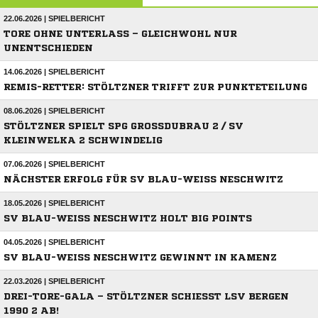
22.06.2026 | SPIELBERICHT
TORE OHNE UNTERLASS – GLEICHWOHL NUR
UNENTSCHIEDEN
14.06.2026 | SPIELBERICHT
REMIS-RETTER: STÖLTZNER TRIFFT ZUR PUNKTETEILUNG
08.06.2026 | SPIELBERICHT
STÖLTZNER SPIELT SPG GROSSDUBRAU 2 / SV K
LEINWELKA 2 SCHWINDELIG
07.06.2026 | SPIELBERICHT
NÄCHSTER ERFOLG FÜR SV BLAU-WEISS NESCHWITZ
18.05.2026 | SPIELBERICHT
SV BLAU-WEISS NESCHWITZ HOLT BIG POINTS
04.05.2026 | SPIELBERICHT
SV BLAU-WEISS NESCHWITZ GEWINNT IN KAMENZ
22.03.2026 | SPIELBERICHT
DREI-TORE-GALA – STÖLTZNER SCHIESST LSV BERGEN 1
990 2 AB!