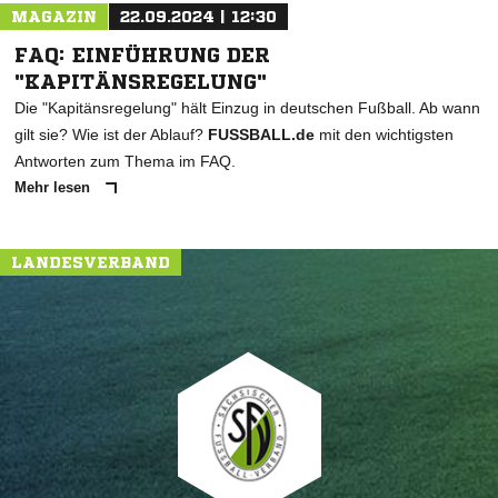
MAGAZIN
22.09.2024 | 12:30
FAQ: EINFÜHRUNG DER
"KAPITÄNSREGELUNG"
Die "Kapitänsregelung" hält Einzug in deutschen Fußball. Ab wann
gilt sie? Wie ist der Ablauf?
FUSSBALL.de
mit den wichtigsten
Antworten zum Thema im FAQ.
Mehr lesen
LANDESVERBAND