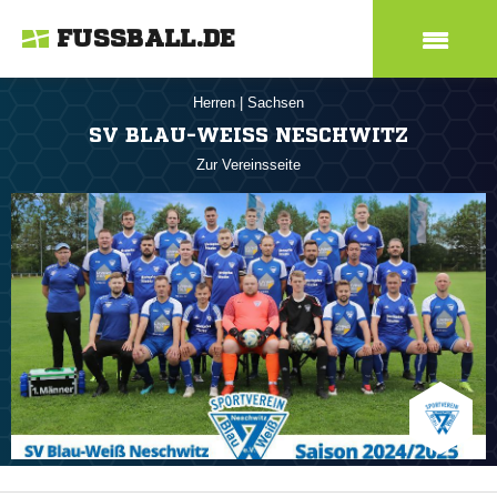
FUSSBALL.DE
Herren
|
Sachsen
SV BLAU-WEISS NESCHWITZ
Zur Vereinsseite