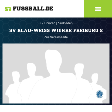
FUSSBALL.DE
C-Junioren
|
Südbaden
SV BLAU-WEISS WIEHRE FREIBURG 2
Zur Vereinsseite