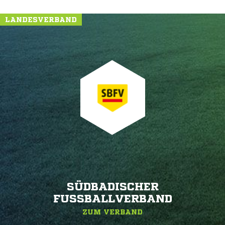
LANDESVERBAND
SÜDBADISCHER
FUSSBALLVERBAND
ZUM VERBAND