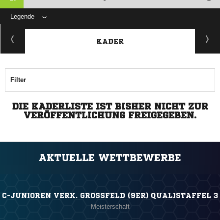
Legende
KADER
Filter
DIE KADERLISTE IST BISHER NICHT ZUR
VERÖFFENTLICHUNG FREIGEGEBEN.
AKTUELLE WETTBEWERBE
C-JUNIOREN VERK. GROSSFELD (9ER) QUALISTAFFEL 3
Meisterschaft