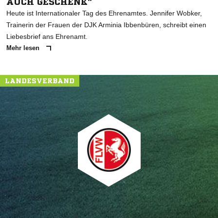
AUCH GESCHENK"
Heute ist Internationaler Tag des Ehrenamtes. Jennifer Wobker,
Trainerin der Frauen der DJK Arminia Ibbenbüren, schreibt einen
Liebesbrief ans Ehrenamt.
Mehr lesen
LANDESVERBAND