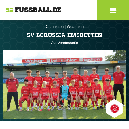
FUSSBALL.DE
C-Junioren
|
Westfalen
SV BORUSSIA EMSDETTEN
Zur Vereinsseite