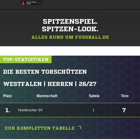
SPITZENSPIEL.
SPITZEN-LOOK.
ALLES RUND UM FUSSBALL.DE
TOP-STATISTIKEN
DIE BESTEN TORSCHÜTZEN
WESTFALEN | HERREN | 26/27
Platz
Mannschaft
Spiele
Tore
1.
7
Hombrucher SV
1
ZUR KOMPLETTEN TABELLE