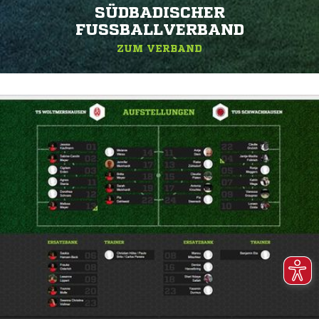
SÜDBADISCHER
FUSSBALLVERBAND
ZUM VERBAND