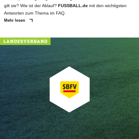
gilt sie? Wie ist der Ablauf?
FUSSBALL.de
mit den wichtigsten
Antworten zum Thema im FAQ.
Mehr lesen
LANDESVERBAND