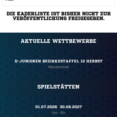
DIE KADERLISTE IST BISHER NICHT ZUR
VERÖFFENTLICHUNG FREIGEGEBEN.
AKTUELLE WETTBEWERBE
D-JUNIOREN BEZIRKSSTAFFEL 12 HERBST
Meisterschaft
SPIELSTÄTTEN
01.07.2026 ​ 30.06.2027
Von - Bis