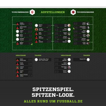
SPITZENSPIEL.
SPITZEN-LOOK.
ALLES RUND UM FUSSBALL.DE