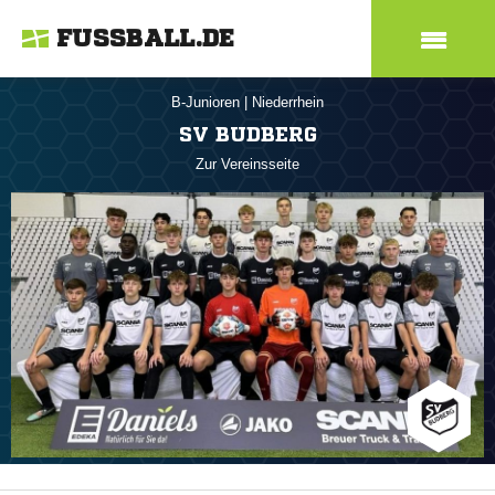
FUSSBALL.DE
B-Junioren
|
Niederrhein
SV BUDBERG
Zur Vereinsseite