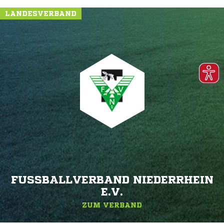
LANDESVERBAND
FUSSBALLVERBAND NIEDERRHEIN E
.V.
ZUM VERBAND