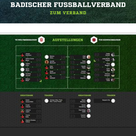
BADISCHER FUSSBALLVERBAND
ZUM VERBAND