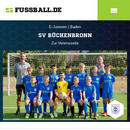
FUSSBALL.DE
E-Junioren
|
Baden
SV BÜCHENBRONN
Zur Vereinsseite