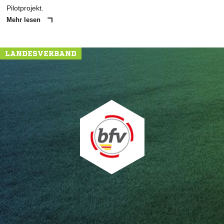
Pilotprojekt.
Mehr lesen
LANDESVERBAND