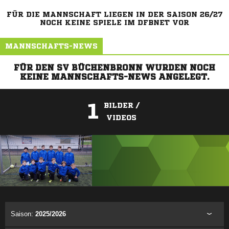
FÜR DIE MANNSCHAFT LIEGEN IN DER SAISON 26/27
NOCH KEINE SPIELE IM DFBNET VOR
MANNSCHAFTS-NEWS
FÜR DEN SV BÜCHENBRONN WURDEN NOCH
KEINE MANNSCHAFTS-NEWS ANGELEGT.
1
BILDER /
VIDEOS
ANZEIGE
Saison:
2025/2026