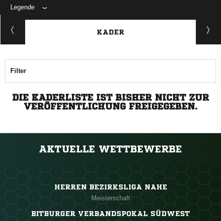
Legende
KADER
Filter
DIE KADERLISTE IST BISHER NICHT ZUR
VERÖFFENTLICHUNG FREIGEGEBEN.
AKTUELLE WETTBEWERBE
HERREN BEZIRKSLIGA NAHE
Meisterschaft
BITBURGER VERBANDSPOKAL SÜDWEST