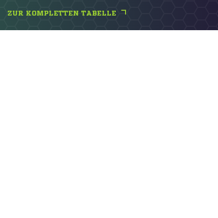
ZUR KOMPLETTEN TABELLE