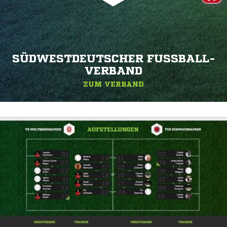
SÜDWESTDEUTSCHER FUSSBALL-V
ERBAND
ZUM VERBAND