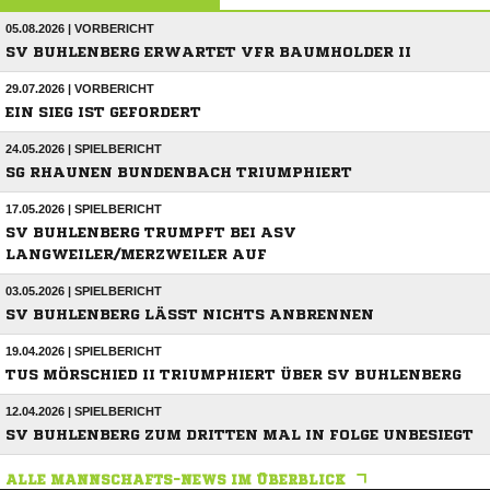
05.08.2026 | VORBERICHT
SV BUHLENBERG ERWARTET VFR BAUMHOLDER II
29.07.2026 | VORBERICHT
EIN SIEG IST GEFORDERT
24.05.2026 | SPIELBERICHT
SG RHAUNEN BUNDENBACH TRIUMPHIERT
17.05.2026 | SPIELBERICHT
SV BUHLENBERG TRUMPFT BEI ASV
LANGWEILER/MERZWEILER AUF
03.05.2026 | SPIELBERICHT
SV BUHLENBERG LÄSST NICHTS ANBRENNEN
19.04.2026 | SPIELBERICHT
TUS MÖRSCHIED II TRIUMPHIERT ÜBER SV BUHLENBERG
12.04.2026 | SPIELBERICHT
SV BUHLENBERG ZUM DRITTEN MAL IN FOLGE UNBESIEGT
ALLE MANNSCHAFTS-NEWS IM ÜBERBLICK