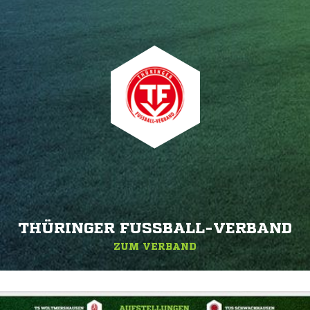
THÜRINGER FUSSBALL-VERBAND
ZUM VERBAND