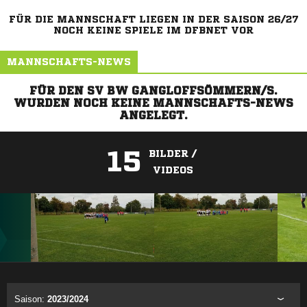
FÜR DIE MANNSCHAFT LIEGEN IN DER SAISON 26/27
NOCH KEINE SPIELE IM DFBNET VOR
MANNSCHAFTS-NEWS
FÜR DEN SV BW GANGLOFFSÖMMERN/S.
WURDEN NOCH KEINE MANNSCHAFTS-NEWS
ANGELEGT.
15
BILDER /
VIDEOS
ANZEIGE
Saison:
2023/2024