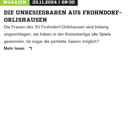
MAGAZIN
23.11.2024 | 08:30
DIE UNBESIEGBAREN AUS FROHNDORF-
ORLISHAUSEN
Die Frauen des SV Frohndorf-Orlishausen sind bislang
ungeschlagen, sie haben in der Kreisoberliga alle Spiele
gewonnen. Ist sogar die perfekte Saison möglich?
Mehr lesen
ANZEIGE