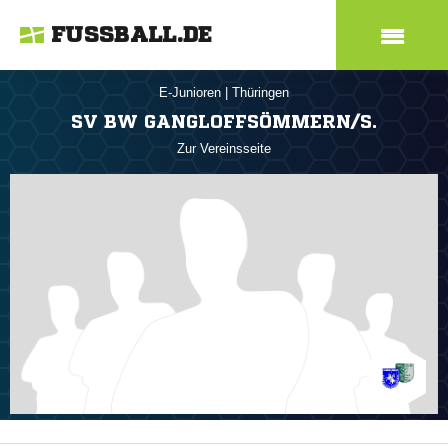
FUSSBALL.DE
E-Junioren
|
Thüringen
SV BW GANGLOFFSÖMMERN/S.
Zur Vereinsseite