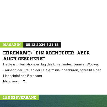
* Pflichtfelder
MAGAZIN
05.12.2024 | 21:15
EHRENAMT: "EIN ABENTEUER, ABER
AUCH GESCHENK"
Heute ist Internationaler Tag des Ehrenamtes. Jennifer Wobker,
Trainerin der Frauen der DJK Arminia Ibbenbüren, schreibt einen
Liebesbrief ans Ehrenamt.
Mehr lesen
LANDESVERBAND