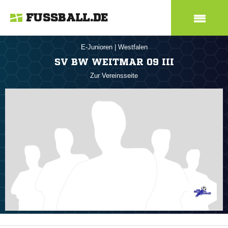
FUSSBALL.DE
E-Junioren
|
Westfalen
SV BW WEITMAR 09 III
Zur Vereinsseite