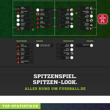
SPITZENSPIEL.
SPITZEN-LOOK.
ALLES RUND UM FUSSBALL.DE
TOP-STATISTIKEN