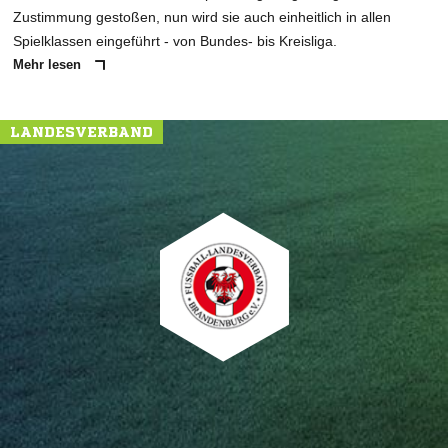
Zustimmung gestoßen, nun wird sie auch einheitlich in allen
Spielklassen eingeführt - von Bundes- bis Kreisliga.
Mehr lesen
LANDESVERBAND