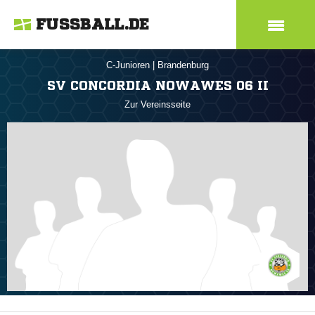
FUSSBALL.DE
C-Junioren
|
Brandenburg
SV CONCORDIA NOWAWES 06 II
Zur Vereinsseite