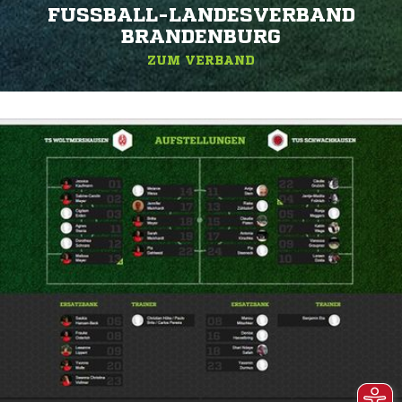
FUSSBALL-LANDESVERBAND B
RANDENBURG
ZUM VERBAND