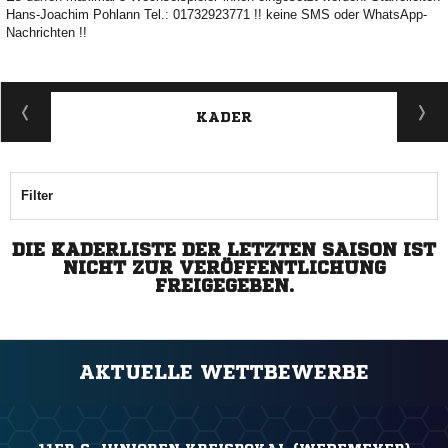
Hans-Joachim Pohlann Tel.: 01732923771 !! keine SMS oder WhatsApp-
Nachrichten !!
KADER
Filter
DIE KADERLISTE DER LETZTEN SAISON IST
NICHT ZUR VERÖFFENTLICHUNG
FREIGEGEBEN.
AKTUELLE WETTBEWERBE