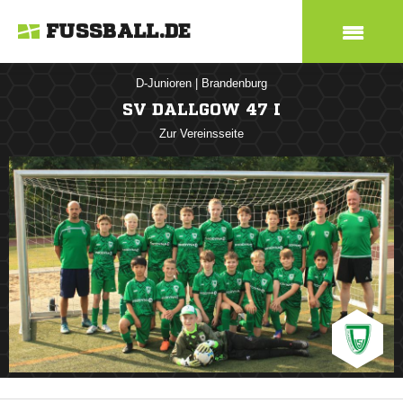
FUSSBALL.DE
D-Junioren
|
Brandenburg
SV DALLGOW 47 I
Zur Vereinsseite