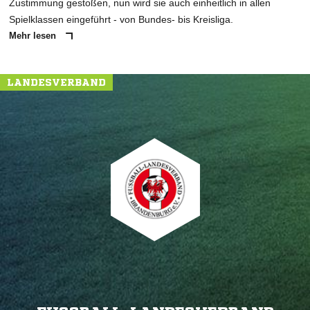
Zustimmung gestoßen, nun wird sie auch einheitlich in allen
Spielklassen eingeführt - von Bundes- bis Kreisliga.
Mehr lesen
LANDESVERBAND