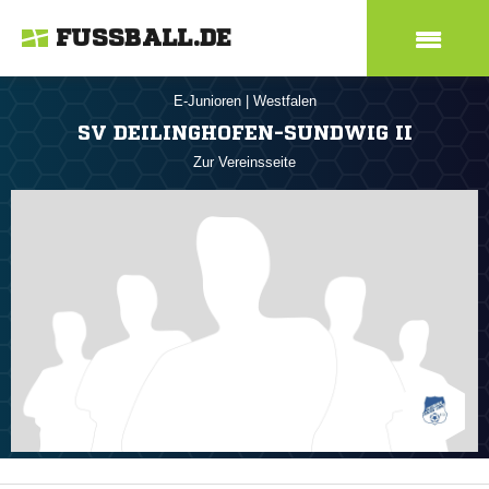
FUSSBALL.DE
E-Junioren
|
Westfalen
SV DEILINGHOFEN-SUNDWIG II
Zur Vereinsseite