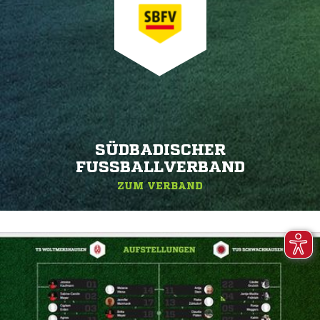
SÜDBADISCHER
FUSSBALLVERBAND
ZUM VERBAND