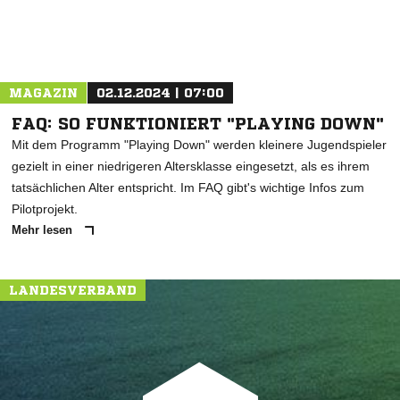
MAGAZIN
02.12.2024 | 07:00
FAQ: SO FUNKTIONIERT "PLAYING DOWN"
Mit dem Programm "Playing Down" werden kleinere Jugendspieler
gezielt in einer niedrigeren Altersklasse eingesetzt, als es ihrem
tatsächlichen Alter entspricht. Im FAQ gibt's wichtige Infos zum
Pilotprojekt.
Mehr lesen
LANDESVERBAND