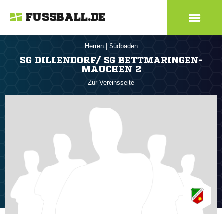
FUSSBALL.DE
Herren
|
Südbaden
SG DILLENDORF/ SG BETTMARINGEN-
MAUCHEN 2
Zur Vereinsseite