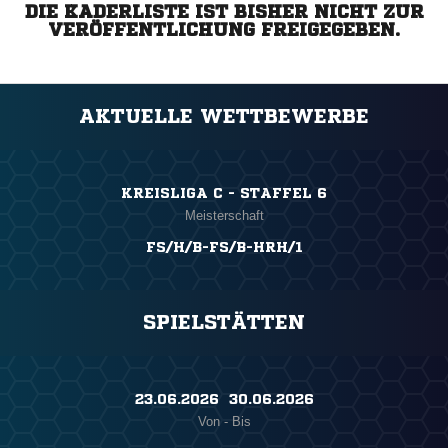
DIE KADERLISTE IST BISHER NICHT ZUR
VERÖFFENTLICHUNG FREIGEGEBEN.
AKTUELLE WETTBEWERBE
KREISLIGA C - STAFFEL 6
Meisterschaft
FS/H/B-FS/B-HRH/1
SPIELSTÄTTEN
23.06.2026 ​ 30.06.2026
Von - Bis