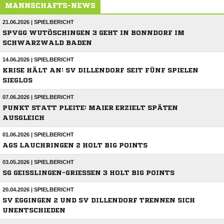
MANNSCHAFTS-NEWS
21.06.2026 | SPIELBERICHT
SPVGG WUTÖSCHINGEN 3 GEHT IN BONNDORF IM
SCHWARZWALD BADEN
14.06.2026 | SPIELBERICHT
KRISE HÄLT AN: SV DILLENDORF SEIT FÜNF SPIELEN
SIEGLOS
07.06.2026 | SPIELBERICHT
PUNKT STATT PLEITE: MAIER ERZIELT SPÄTEN
AUSGLEICH
01.06.2026 | SPIELBERICHT
AGS LAUCHRINGEN 2 HOLT BIG POINTS
03.05.2026 | SPIELBERICHT
SG GEISSLINGEN-GRIESSEN 3 HOLT BIG POINTS
20.04.2026 | SPIELBERICHT
SV EGGINGEN 2 UND SV DILLENDORF TRENNEN SICH
UNENTSCHIEDEN