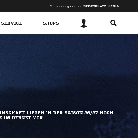
Vermarktungspartner:
 SERVICE
SHOPS
NSCHAFT LIEGEN IN DER SAISON 26/27 NOCH
E IM DFBNET VOR