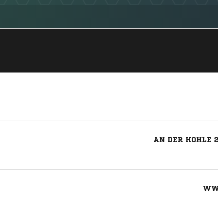
AN DER HOHLE 
WW