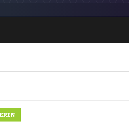
IEREN