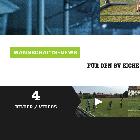
MANNSCHAFTS-NEWS
FÜR DEN SV EICH
4
BILDER / VIDEOS