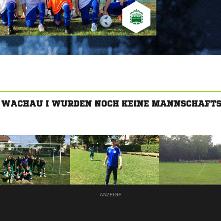
E WACHAU I WURDEN NOCH KEINE MANNSCHAFT
ANZEIGE