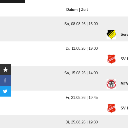
Datum | Zeit
Sa, 08.08.26 |
15:00
Ser
Di, 11.08.26 |
19:00
SV E
Sa, 15.08.26 |
14:00
MTV
Fr, 21.08.26 |
19:45
SV E
Di, 25.08.26 |
19:30