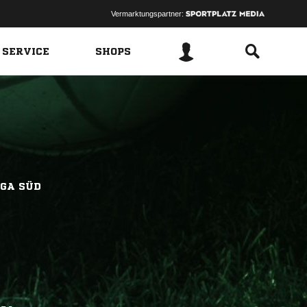
Vermarktungspartner:
 SERVICE
SHOPS
GA SÜD