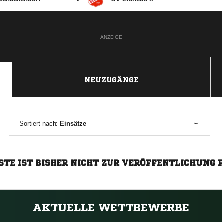
ANZEIGE
NEUZUGÄNGE
Sortiert nach:
Einsätze
STE IST BISHER NICHT ZUR VERÖFFENTLICHUNG 
AKTUELLE WETTBEWERBE