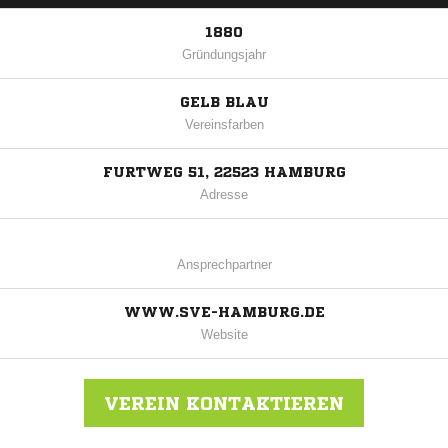
1880
Gründungsjahr
GELB BLAU
Vereinsfarben
FURTWEG 51, 22523 HAMBURG
Adresse
Ansprechpartner
WWW.SVE-HAMBURG.DE
Website
VEREIN KONTAKTIEREN