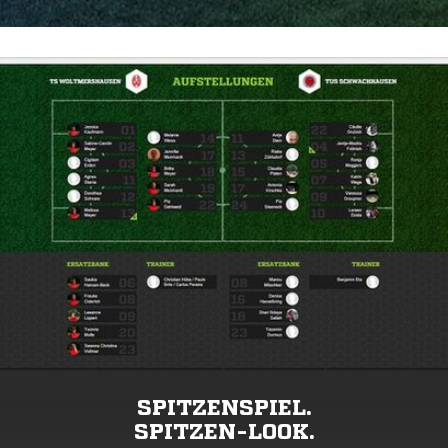
SPITZENSPIEL.
SPITZEN-LOOK.