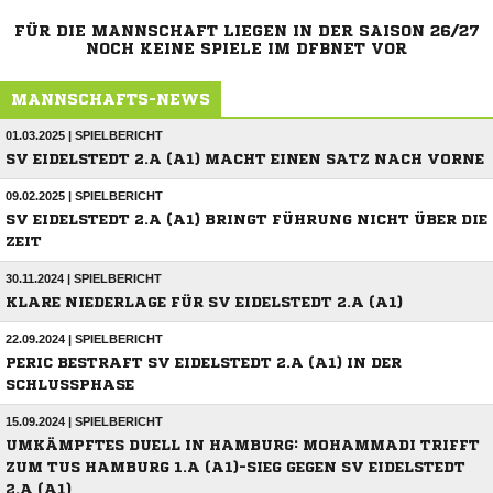
FÜR DIE MANNSCHAFT LIEGEN IN DER SAISON 26/27
NOCH KEINE SPIELE IM DFBNET VOR
MANNSCHAFTS-NEWS
01.03.2025 | SPIELBERICHT
SV EIDELSTEDT 2.A (A1) MACHT EINEN SATZ NACH VORNE
09.02.2025 | SPIELBERICHT
SV EIDELSTEDT 2.A (A1) BRINGT FÜHRUNG NICHT ÜBER DIE
ZEIT
30.11.2024 | SPIELBERICHT
KLARE NIEDERLAGE FÜR SV EIDELSTEDT 2.A (A1)
22.09.2024 | SPIELBERICHT
PERIC BESTRAFT SV EIDELSTEDT 2.A (A1) IN DER
SCHLUSSPHASE
15.09.2024 | SPIELBERICHT
UMKÄMPFTES DUELL IN HAMBURG: MOHAMMADI TRIFFT
ZUM TUS HAMBURG 1.A (A1)-SIEG GEGEN SV EIDELSTEDT
2.A (A1)