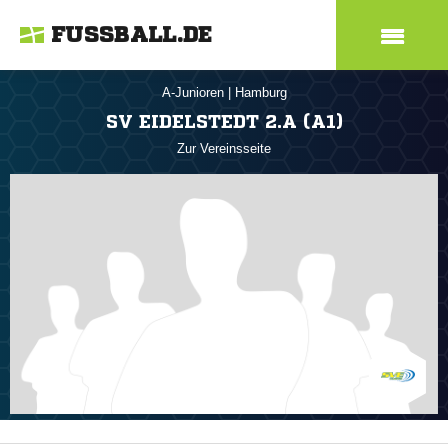
FUSSBALL.DE
A-Junioren
|
Hamburg
SV EIDELSTEDT 2.A (A1)
Zur Vereinsseite