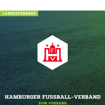
LANDESVERBAND
HAMBURGER FUSSBALL-VERBAND
ZUM VERBAND