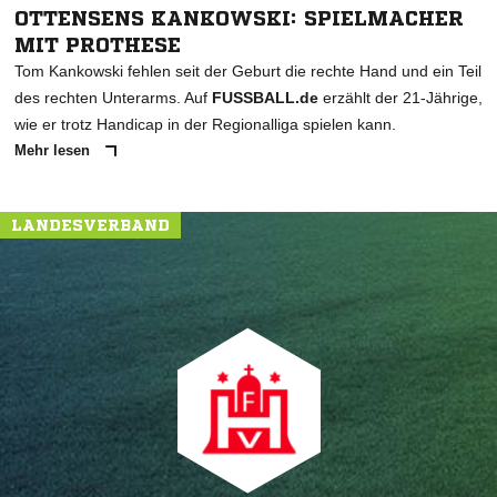
OTTENSENS KANKOWSKI: SPIELMACHER
MIT PROTHESE
Tom Kankowski fehlen seit der Geburt die rechte Hand und ein Teil
des rechten Unterarms. Auf
FUSSBALL.de
erzählt der 21-Jährige,
wie er trotz Handicap in der Regionalliga spielen kann.
Mehr lesen
LANDESVERBAND