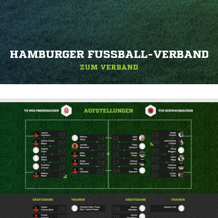
HAMBURGER FUSSBALL-VERBAND
ZUM VERBAND