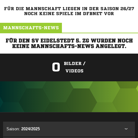
FÜR DIE MANNSCHAFT LIEGEN IN DER SAISON 26/27
NOCH KEINE SPIELE IM DFBNET VOR
MANNSCHAFTS-NEWS
FÜR DEN SV EIDELSTEDT 5. ZG WURDEN NOCH
KEINE MANNSCHAFTS-NEWS ANGELEGT.
0
BILDER /
VIDEOS
ANZEIGE
Saison:
2024/2025