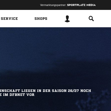
Vermarktungspartner:
 SERVICE
SHOPS
NSCHAFT LIEGEN IN DER SAISON 26/27 NOCH
E IM DFBNET VOR