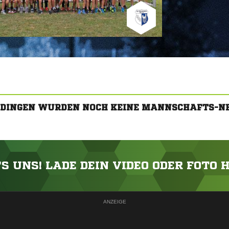
NDINGEN WURDEN NOCH KEINE MANNSCHAFTS-N
'S UNS! LADE DEIN VIDEO ODER FOTO 
ANZEIGE