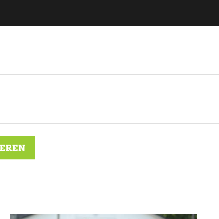
IEREN