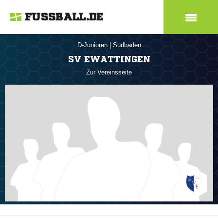
FUSSBALL.DE
D-Junioren
|
Südbaden
SV EWATTINGEN
Zur Vereinsseite