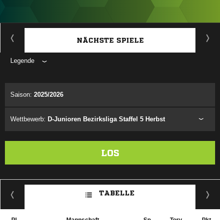
ANZEIGE
NÄCHSTE SPIELE
Legende
ANZEIGE
Saison:
2025/2026
Wettbewerb:
D-Junioren Bezirksliga Staffel 5 Herbst
LOS
TABELLE