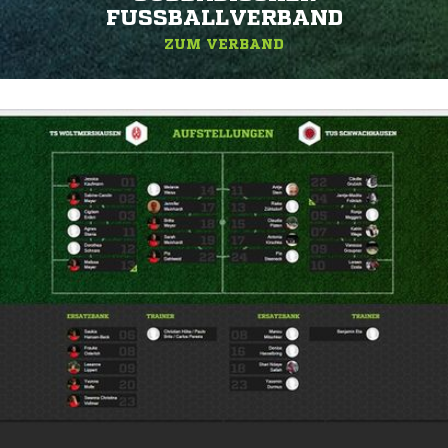
FUSSBALLVERBAND
ZUM VERBAND