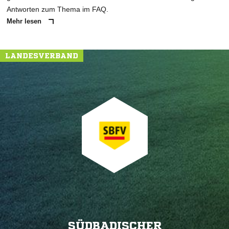
Antworten zum Thema im FAQ.
Mehr lesen
LANDESVERBAND
SÜDBADISCHER