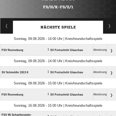
FS/H/K-FS/Z/1
NÄCHSTE SPIELE
Sonntag, 09.08.2026 - 14:00 Uhr | Kreisfreundschaftsspiele
:
Absetzung
FSV Ronneburg
SV Fortschritt Glauchau
Sonntag, 09.08.2026 - 14:00 Uhr | Kreisfreundschaftsspiele
:
Absetzung
SV Schmölln 1913 II
SV Fortschritt Glauchau
Sonntag, 09.08.2026 - 15:00 Uhr | Kreisfreundschaftsspiele
:
Absetzung
FSV Ronneburg
SV Fortschritt Glauchau
Sonntag, 16.08.2026 - 15:00 Uhr | Kreisfreundschaftsspiele
FSV 95 Scharfenstein-