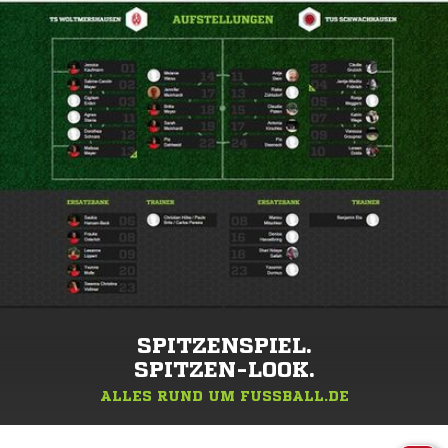
SPITZENSPIEL.
SPITZEN-LOOK.
ALLES RUND UM FUSSBALL.DE