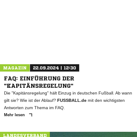
MAGAZIN
22.09.2024 | 12:30
FAQ: EINFÜHRUNG DER
"KAPITÄNSREGELUNG"
Die "Kapitänsregelung" hält Einzug in deutschen Fußball. Ab wann
gilt sie? Wie ist der Ablauf?
FUSSBALL.de
mit den wichtigsten
Antworten zum Thema im FAQ.
Mehr lesen
LANDESVERBAND