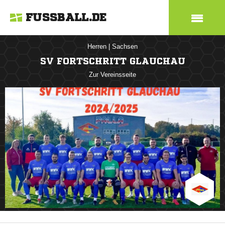
FUSSBALL.DE
Herren
|
Sachsen
SV FORTSCHRITT GLAUCHAU
Zur Vereinsseite