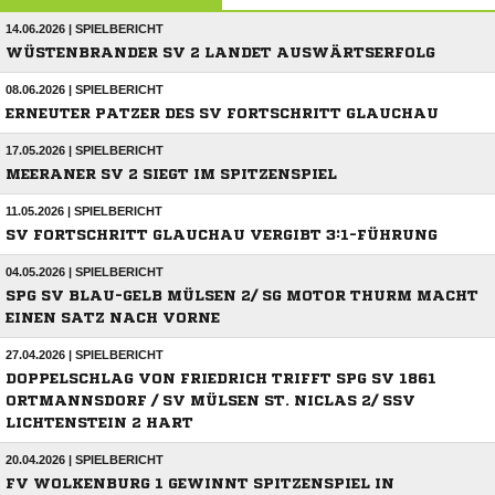
14.06.2026 | SPIELBERICHT
WÜSTENBRANDER SV 2 LANDET AUSWÄRTSERFOLG
08.06.2026 | SPIELBERICHT
ERNEUTER PATZER DES SV FORTSCHRITT GLAUCHAU
17.05.2026 | SPIELBERICHT
MEERANER SV 2 SIEGT IM SPITZENSPIEL
11.05.2026 | SPIELBERICHT
SV FORTSCHRITT GLAUCHAU VERGIBT 3:1-FÜHRUNG
04.05.2026 | SPIELBERICHT
SPG SV BLAU-GELB MÜLSEN 2/ SG MOTOR THURM MACHT
EINEN SATZ NACH VORNE
27.04.2026 | SPIELBERICHT
DOPPELSCHLAG VON FRIEDRICH TRIFFT SPG SV 1861
ORTMANNSDORF / SV MÜLSEN ST. NICLAS 2/ SSV
LICHTENSTEIN 2 HART
20.04.2026 | SPIELBERICHT
FV WOLKENBURG 1 GEWINNT SPITZENSPIEL IN