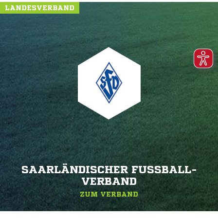
LANDESVERBAND
SAARLÄNDISCHER FUSSBALL-V
ERBAND
ZUM VERBAND