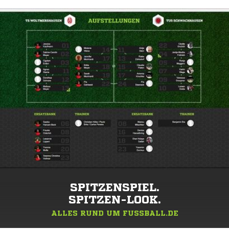
SPITZENSPIEL.
SPITZEN-LOOK.
ALLES RUND UM FUSSBALL.DE