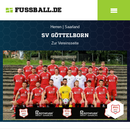
FUSSBALL.DE
Herren
|
Saarland
SV GÖTTELBORN
Zur Vereinsseite