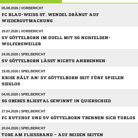
05.08.2026 | VORBERICHT
FC BLAU-WEISS ST. WENDEL DRÄNGT AUF W
IEDERGUTMACHUNG
29.07.2026 | VORBERICHT
SV GÖTTELBORN IM DUELL MIT SG NOHFELDEN-
WOLFERSWEILER
24.05.2026 | SPIELBERICHT
SV GÖTTELBORN LÄSST NICHTS ANBRENNEN
19.05.2026 | SPIELBERICHT
KRISE HÄLT AN: SV GÖTTELBORN SEIT FÜNF SPIELEN
SIEGLOS
04.05.2026 | SPIELBERICHT
SG OBERES BLIESTAL GEWINNT IN QUIERSCHIED
27.04.2026 | SPIELBERICHT
FC KUTZHOF UND SV GÖTTELBORN TRENNEN SICH TORLOS
20.04.2026 | SPIELBERICHT
TORE AM FLIESSBAND – AUF BEIDEN SEITEN