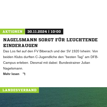
AKTIONEN
30.11.2024 | 10:00
NAGELSMANN SORGT FÜR LEUCHTENDE
KINDERAUGEN
Das Los fiel auf den FV Biberach und der SV 1920 Ixheim: Von
beiden Klubs durften C-Jugendliche den "besten Tag" am DFB-
Campus erleben. Diesmal mit dabei: Bundestrainer Julian
Nagelsmann.
Mehr lesen
LANDESVERBAND