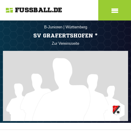
FUSSBALL.DE
B-Junioren
|
Württemberg
SV GRAFERTSHOFEN *
Zur Vereinsseite