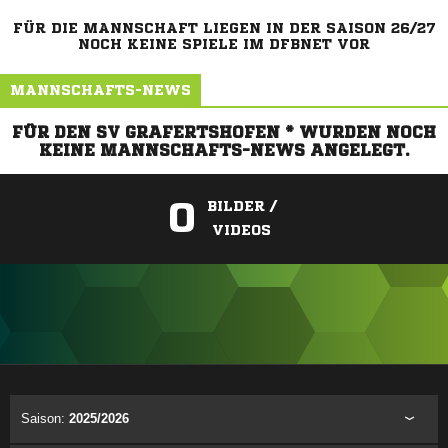
FÜR DIE MANNSCHAFT LIEGEN IN DER SAISON 26/27
NOCH KEINE SPIELE IM DFBNET VOR
MANNSCHAFTS-NEWS
FÜR DEN SV GRAFERTSHOFEN * WURDEN NOCH
KEINE MANNSCHAFTS-NEWS ANGELEGT.
0
BILDER /
VIDEOS
ANZEIGE
Saison:
2025/2026