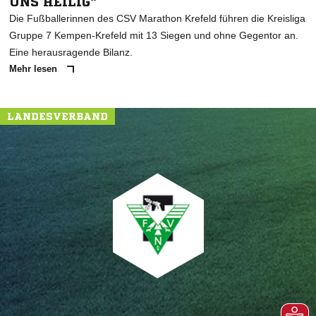
UNS HEILIG"
Die Fußballerinnen des CSV Marathon Krefeld führen die Kreisliga
Gruppe 7 Kempen-Krefeld mit 13 Siegen und ohne Gegentor an.
Eine herausragende Bilanz.
Mehr lesen
LANDESVERBAND