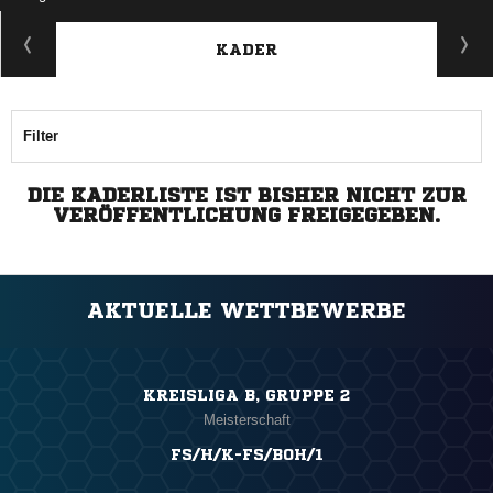
KADER
Filter
DIE KADERLISTE IST BISHER NICHT ZUR
VERÖFFENTLICHUNG FREIGEGEBEN.
AKTUELLE WETTBEWERBE
KREISLIGA B, GRUPPE 2
Meisterschaft
FS/H/K-FS/BOH/1