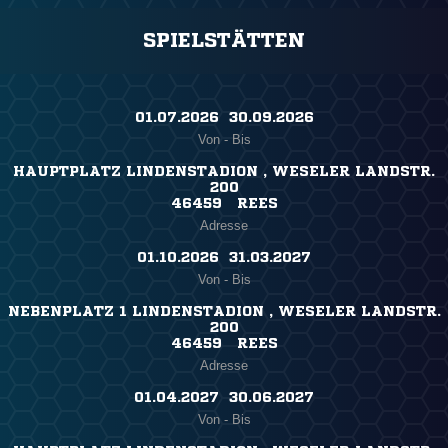
SPIELSTÄTTEN
01.07.2026 ​ 30.09.2026
Von - Bis
HAUPTPLATZ LINDENSTADION , WESELER LANDSTR.
200
46459 REES
Adresse
01.10.2026 ​ 31.03.2027
Von - Bis
NEBENPLATZ 1 LINDENSTADION , WESELER LANDSTR.
200
46459 REES
Adresse
01.04.2027 ​ 30.06.2027
Von - Bis