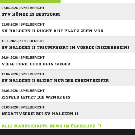
07.06.2026 | SPIELBERICHT
STV HÜNXE IN BESTFORM
31.05.2026 | SPIELBERICHT
SV HALDERN II RÜCKT AUF PLATZ ZEHN VOR
11.05.2026 | SPIELBERICHT
SV HALDERN II TRIUMPHIERT IN VOERDE (NIEDERRHEIN)
26.04.2026 | SPIELBERICHT
VIELE TORE, DOCH KEIN SIEGER
12.04.2026 | SPIELBERICHT
SV HALDERN II BLEIBT NUR DER EHRENTREFFER
29.03.2026 | SPIELBERICHT
EISFELD LEITET DIE WENDE EIN
09.03.2026 | SPIELBERICHT
NEGATIVSERIE BEI SV HALDERN II
ALLE MANNSCHAFTS-NEWS IM ÜBERBLICK