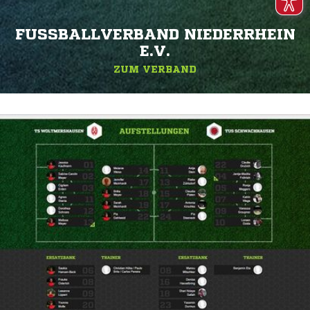
FUSSBALLVERBAND NIEDERRHEIN E
.V.
ZUM VERBAND