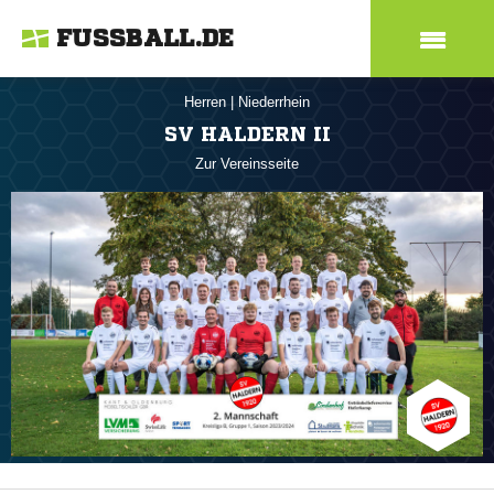
FUSSBALL.DE
Herren
|
Niederrhein
SV HALDERN II
Zur Vereinsseite